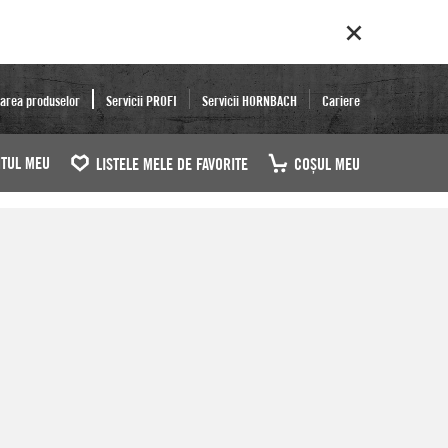
area produselor
Servicii PROFI
Servicii HORNBACH
Cariere
TUL MEU
LISTELE MELE DE FAVORITE
COŞUL MEU