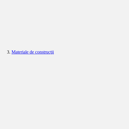
Materiale de construcţii