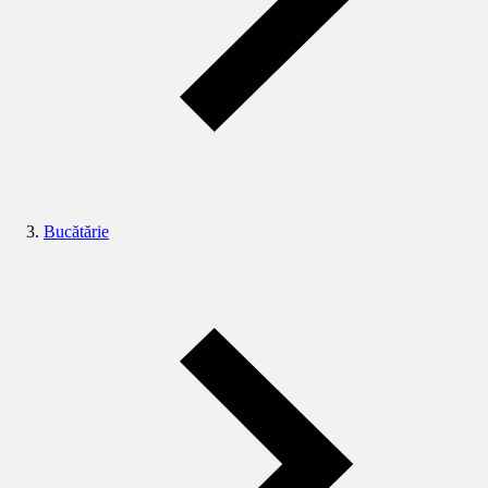
Bucătărie