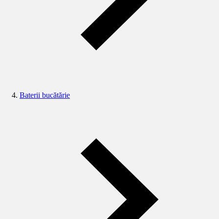
Baterii bucătărie