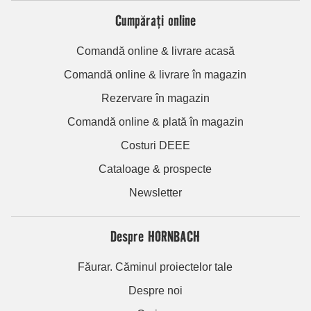
Cumpărați online
Comandă online & livrare acasă
Comandă online & livrare în magazin
Rezervare în magazin
Comandă online & plată în magazin
Costuri DEEE
Cataloage & prospecte
Newsletter
Despre HORNBACH
Făurar. Căminul proiectelor tale
Despre noi