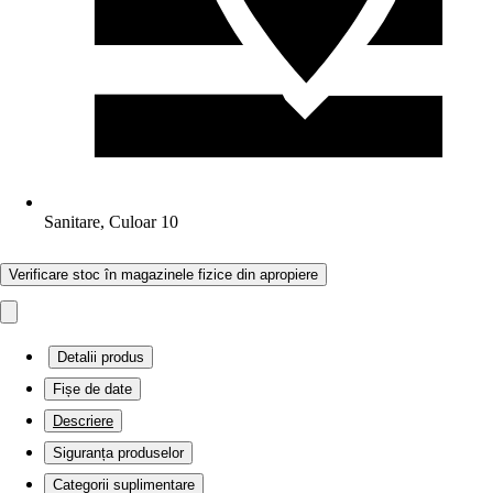
Sanitare, Culoar 10
Verificare stoc în magazinele fizice din apropiere
Detalii produs
Fișe de date
Descriere
Siguranța produselor
Categorii suplimentare