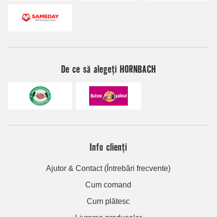
De ce să alegeți HORNBACH
Info clienți
Ajutor & Contact (Întrebări frecvente)
Cum comand
Cum plătesc