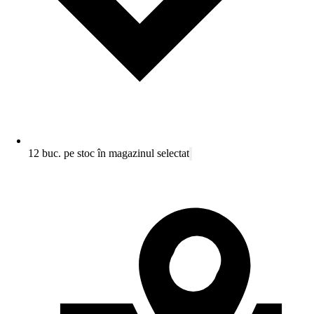
12 buc. pe stoc în magazinul selectat