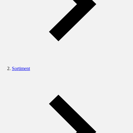
Sortiment