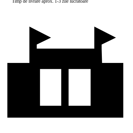
Timp de livrare aprox. 1-3 zile lucrătoare