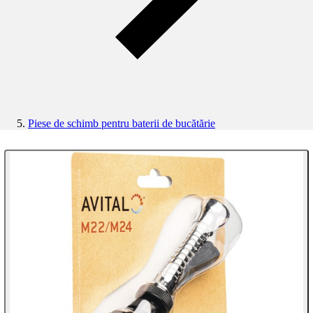
Piese de schimb pentru baterii de bucătărie