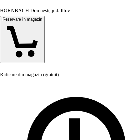
HORNBACH Domnesti, jud. Ilfov
Rezervare în magazin
Ridicare din magazin (gratuit)