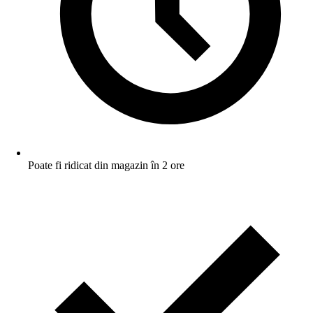
Poate fi ridicat din magazin în 2 ore