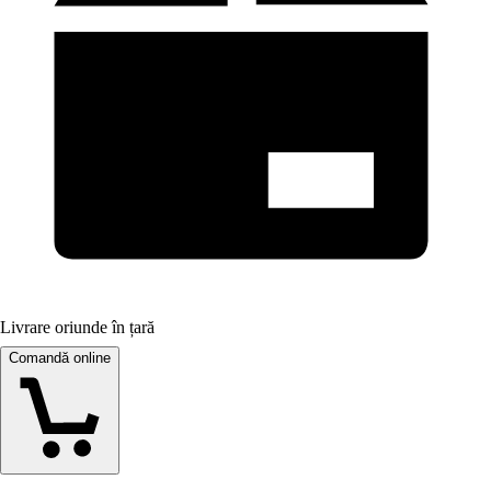
Livrare oriunde în țară
Comandă online