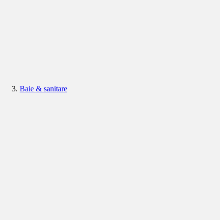
Baie & sanitare