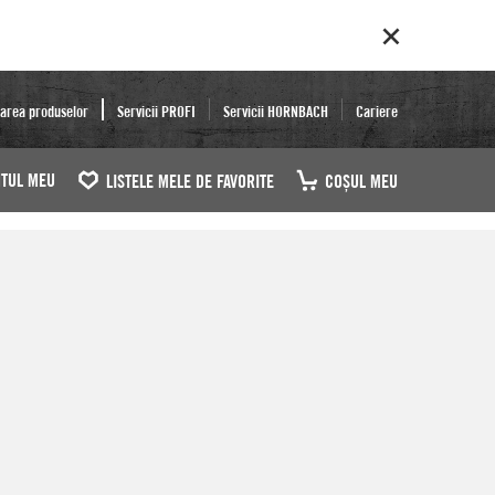
area produselor
Servicii PROFI
Servicii HORNBACH
Cariere
TUL MEU
LISTELE MELE DE FAVORITE
COŞUL MEU