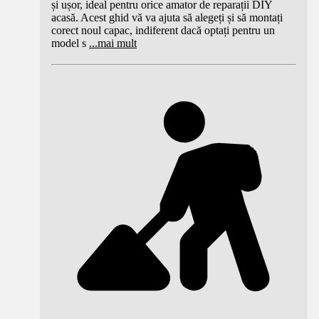
și ușor, ideal pentru orice amator de reparații DIY
acasă. Acest ghid vă va ajuta să alegeți și să montați
corect noul capac, indiferent dacă optați pentru un
model s
...
mai mult