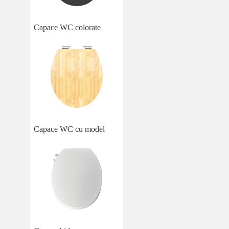
Capace WC colorate
Capace WC cu model