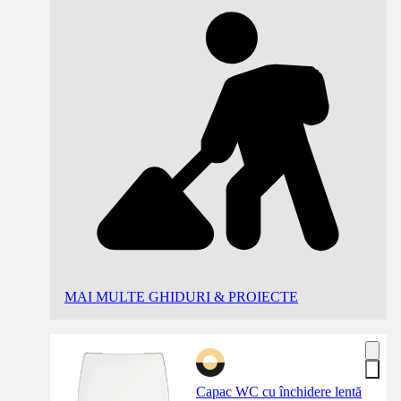
MAI MULTE GHIDURI & PROIECTE
Capac WC cu închidere lentă