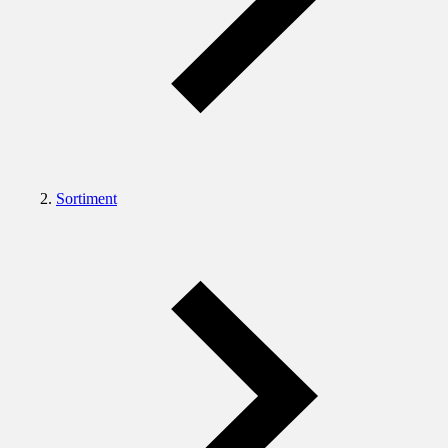
Sortiment