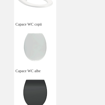
Capace WC copii
Capace WC albe