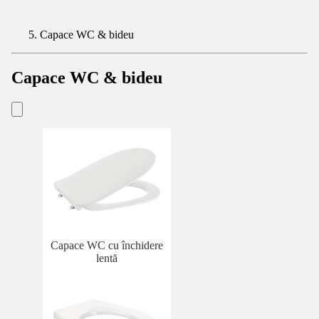
Capace WC & bideu
Capace WC & bideu
Capace WC cu închidere
lentă