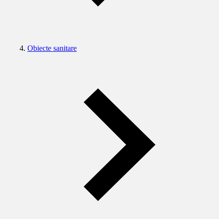
Obiecte sanitare