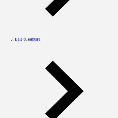
Baie & sanitare