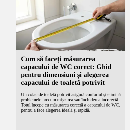
Cum să faceți măsurarea
capacului de WC corect: Ghid
pentru dimensiuni și alegerea
capacului de toaletă potrivit
Un colac de toaletă potrivit asigură confortul și elimină
problemele precum mișcarea sau închiderea incorectă.
Totul începe cu măsurarea corectă a capacului de WC,
pentru a face alegerea ideală și rapidă.