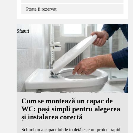
Poate fi rezervat
Sfaturi
Cum se montează un capac de
WC: pași simpli pentru alegerea
și instalarea corectă
Schimbarea capacului de toaletă este un proiect rapid