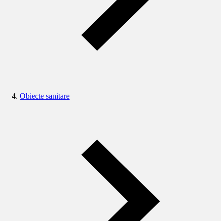
Obiecte sanitare