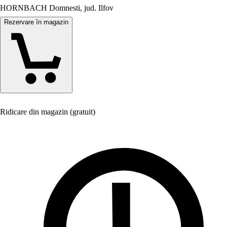
HORNBACH Domnesti, jud. Ilfov
Rezervare în magazin
Ridicare din magazin (gratuit)