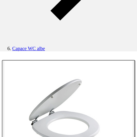
Capace WC albe