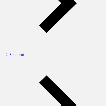
Sortiment