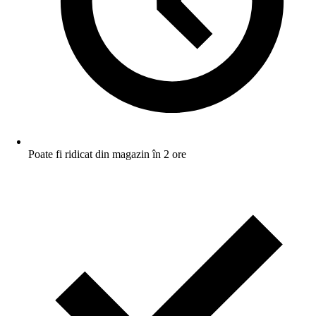
Poate fi ridicat din magazin în 2 ore