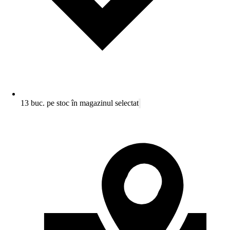
13 buc. pe stoc în magazinul selectat