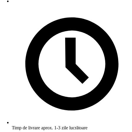
Timp de livrare aprox. 1-3 zile lucrătoare