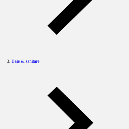
Baie & sanitare