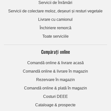
Servicii de înrămări
Servicii de colectare moloz, deșeuri și resturi vegetale
Livrare cu camionul
Închiriere remorcă
Toate serviciile
Cumpărați online
Comandă online & livrare acasă
Comandă online & livrare în magazin
Rezervare în magazin
Comandă online & plată în magazin
Costuri DEEE
Cataloage & prospecte