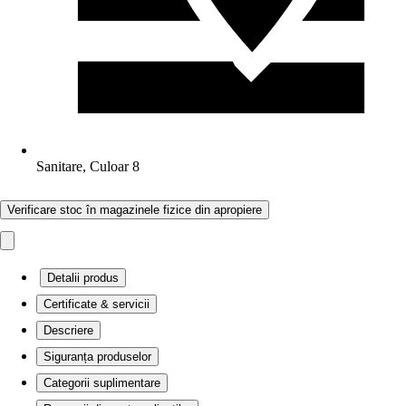
Sanitare, Culoar 8
Verificare stoc în magazinele fizice din apropiere
Detalii produs
Certificate & servicii
Descriere
Siguranța produselor
Categorii suplimentare