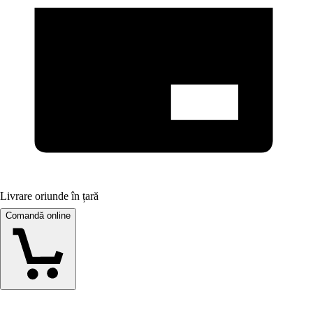
Livrare oriunde în țară
Comandă online