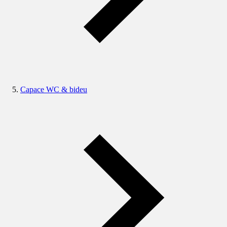
Capace WC & bideu