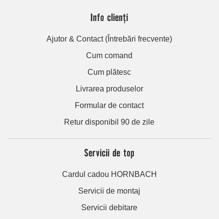
Info clienți
Ajutor & Contact (Întrebări frecvente)
Cum comand
Cum plătesc
Livrarea produselor
Formular de contact
Retur disponibil 90 de zile
Servicii de top
Cardul cadou HORNBACH
Servicii de montaj
Servicii debitare