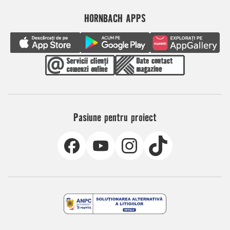
HORNBACH APPS
Pasiune pentru proiect