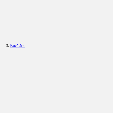
Bucătărie