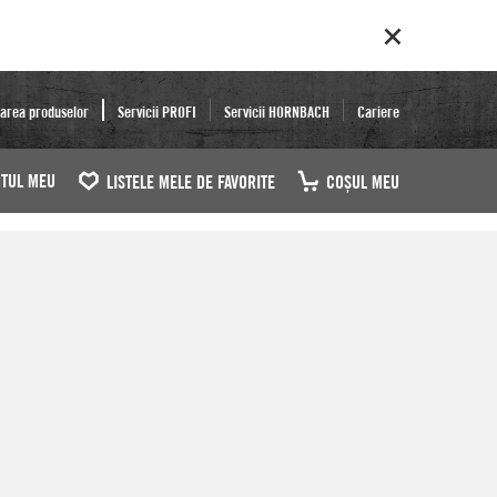
area produselor
Servicii PROFI
Servicii HORNBACH
Cariere
TUL MEU
LISTELE MELE DE FAVORITE
COŞUL MEU