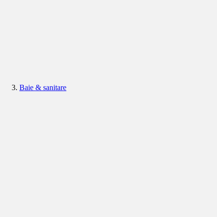
Baie & sanitare