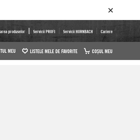
area produselor
Servicii PROFI
Servicii HORNBACH
Cariere
TUL MEU
LISTELE MELE DE FAVORITE
COŞUL MEU