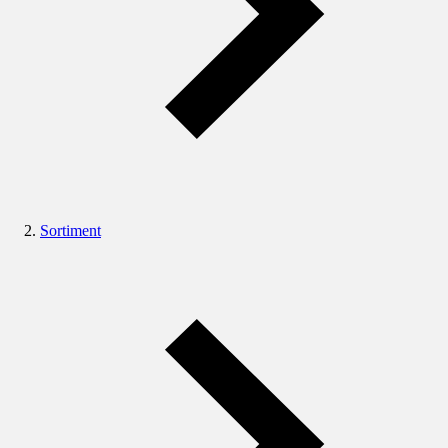
Sortiment