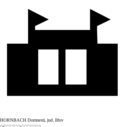
HORNBACH Domnesti, jud. Ilfov