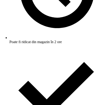
Poate fi ridicat din magazin în 2 ore