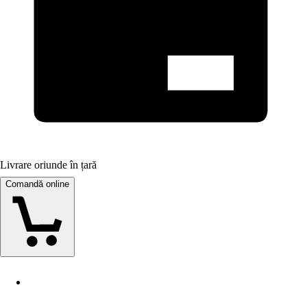
Livrare oriunde în țară
Comandă online