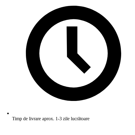
Timp de livrare aprox. 1-3 zile lucrătoare