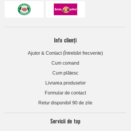
Info clienți
Ajutor & Contact (Întrebări frecvente)
Cum comand
Cum plătesc
Livrarea produselor
Formular de contact
Retur disponibil 90 de zile
Servicii de top