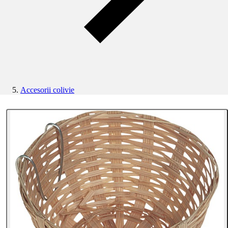
Accesorii colivie