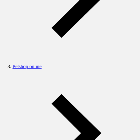
Petshop online