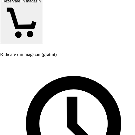
Rezervare în magazin
Ridicare din magazin (gratuit)