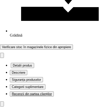
Grădină
Verificare stoc în magazinele fizice din apropiere
Detalii produs
Descriere
Siguranța produselor
Categorii suplimentare
Recenzii din partea clienților