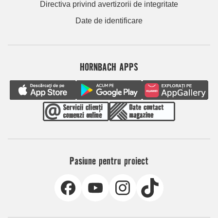
Directiva privind avertizorii de integritate
Date de identificare
HORNBACH APPS
Pasiune pentru proiect