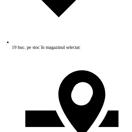
19 buc. pe stoc în magazinul selectat