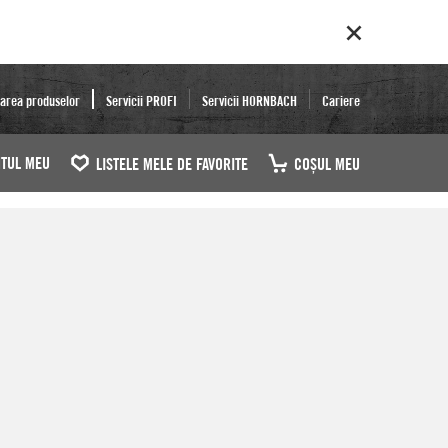
area produselor
Servicii PROFI
Servicii HORNBACH
Cariere
TUL MEU
LISTELE MELE DE FAVORITE
COŞUL MEU