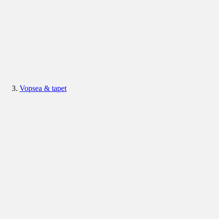
Vopsea & tapet