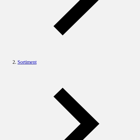
Sortiment