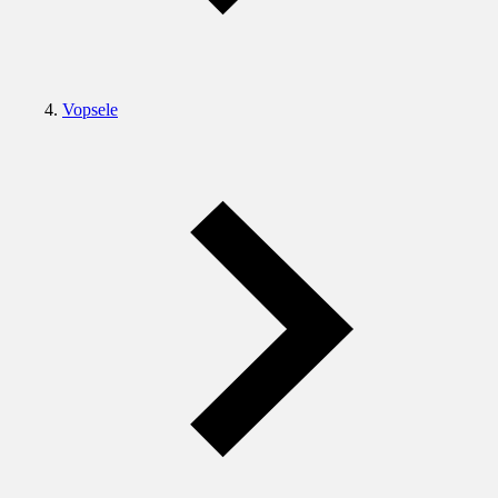
Vopsele