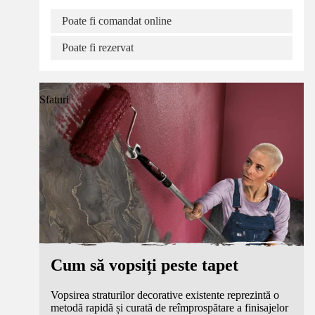
Poate fi comandat online
Poate fi rezervat
Sfaturi
Cum să vopsiți peste tapet
Vopsirea straturilor decorative existente reprezintă o
metodă rapidă și curată de reîmprospătare a finisajelor