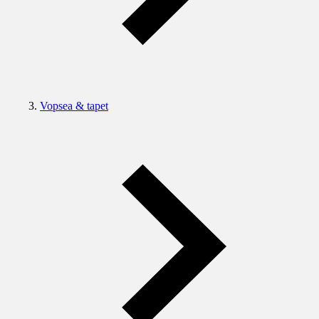
Vopsea & tapet