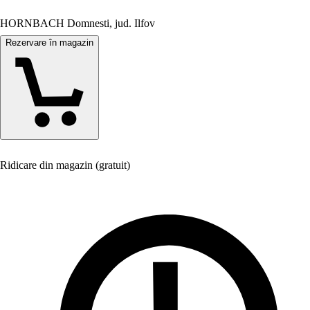
HORNBACH Domnesti, jud. Ilfov
Rezervare în magazin
Ridicare din magazin (gratuit)