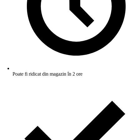
Poate fi ridicat din magazin în 2 ore