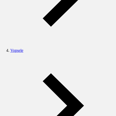
Vopsele