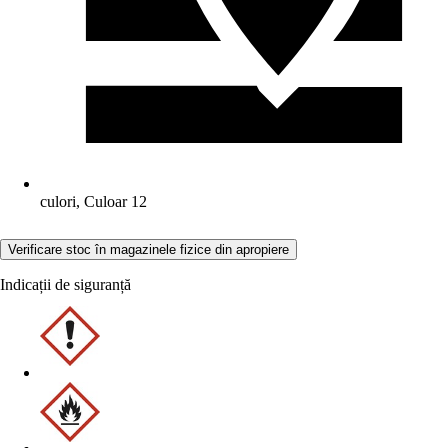
culori, Culoar 12
Verificare stoc în magazinele fizice din apropiere
Indicații de siguranță