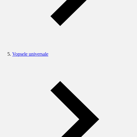
Vopsele universale