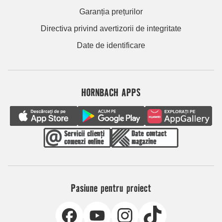
Garanția prețurilor
Directiva privind avertizorii de integritate
Date de identificare
HORNBACH APPS
Pasiune pentru proiect