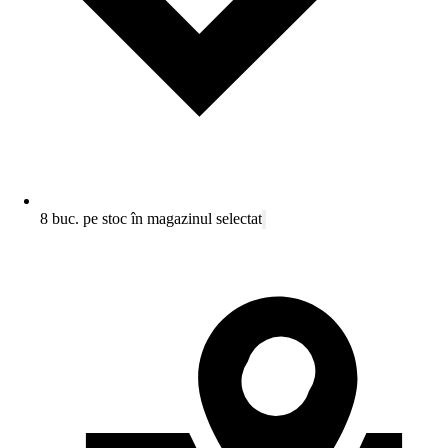
8 buc. pe stoc în magazinul selectat