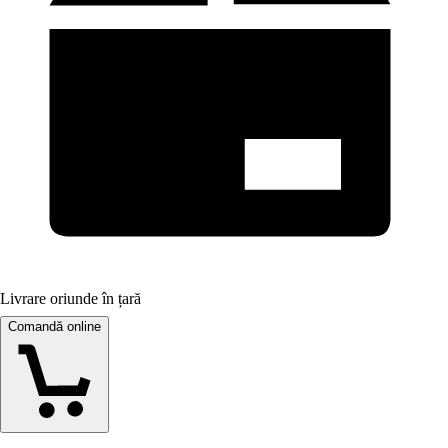
Livrare oriunde în țară
Comandă online