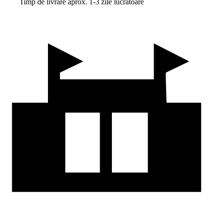
Timp de livrare aprox. 1-3 zile lucrătoare