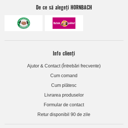
De ce să alegeți HORNBACH
Info clienți
Ajutor & Contact (Întrebări frecvente)
Cum comand
Cum plătesc
Livrarea produselor
Formular de contact
Retur disponibil 90 de zile