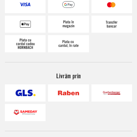
Livrăm prin