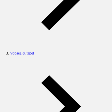
Vopsea & tapet