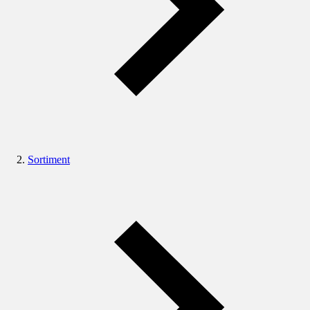
Sortiment