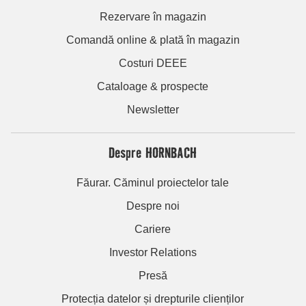
Rezervare în magazin
Comandă online & plată în magazin
Costuri DEEE
Cataloage & prospecte
Newsletter
Despre HORNBACH
Făurar. Căminul proiectelor tale
Despre noi
Cariere
Investor Relations
Presă
Protecția datelor și drepturile clienților