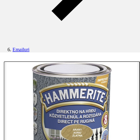
Emailuri