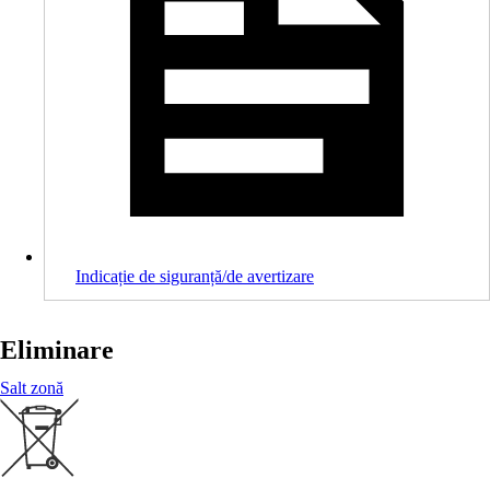
Indicație de siguranță/de avertizare
Eliminare
Salt zonă