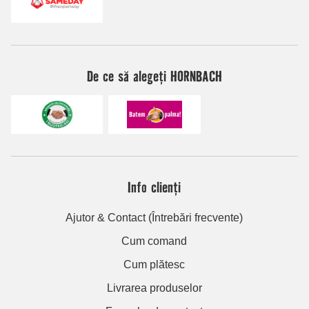
De ce să alegeți HORNBACH
Info clienți
Ajutor & Contact (Întrebări frecvente)
Cum comand
Cum plătesc
Livrarea produselor