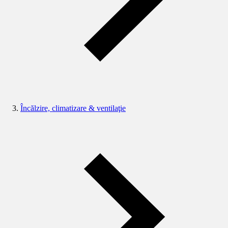
Încălzire, climatizare & ventilaţie