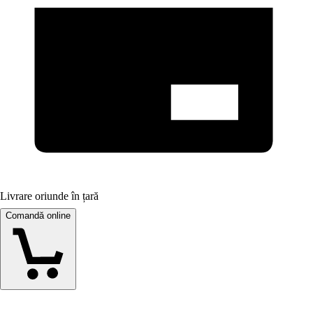
Livrare oriunde în țară
Comandă online