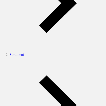
Sortiment