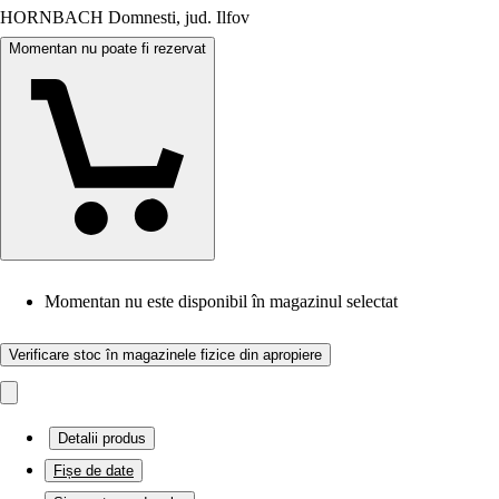
HORNBACH Domnesti, jud. Ilfov
Momentan nu poate fi rezervat
Momentan nu este disponibil în magazinul selectat
Verificare stoc în magazinele fizice din apropiere
Detalii produs
Fișe de date