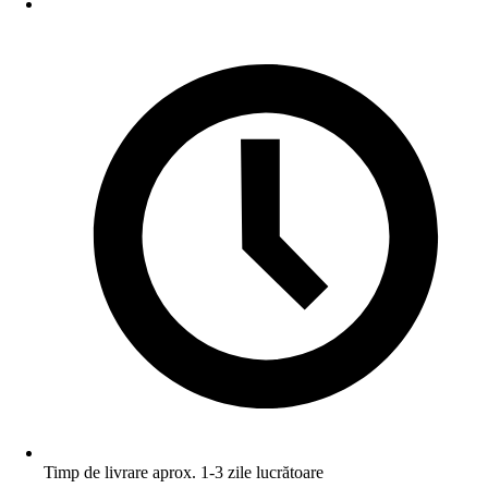
Timp de livrare aprox. 1-3 zile lucrătoare