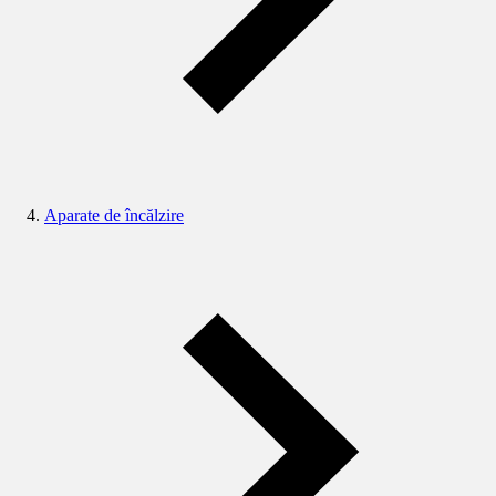
Aparate de încălzire