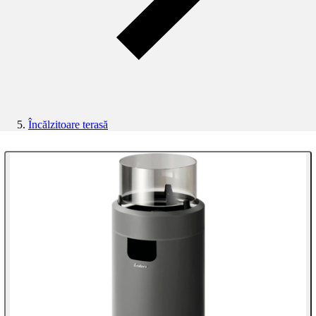
Încălzitoare terasă