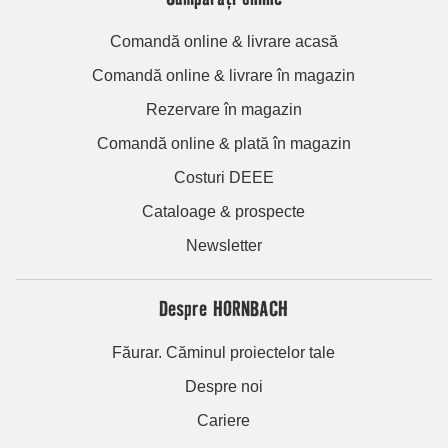
Comandă online & livrare acasă
Comandă online & livrare în magazin
Rezervare în magazin
Comandă online & plată în magazin
Costuri DEEE
Cataloage & prospecte
Newsletter
Despre HORNBACH
Făurar. Căminul proiectelor tale
Despre noi
Cariere