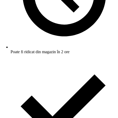
Poate fi ridicat din magazin în 2 ore