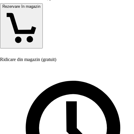
Rezervare în magazin
Ridicare din magazin (gratuit)