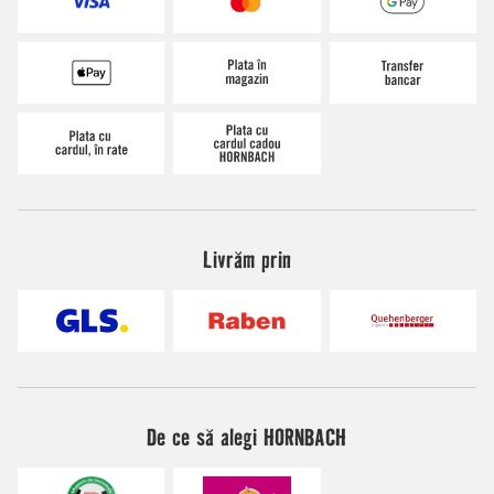
Livrăm prin
De ce să alegi HORNBACH