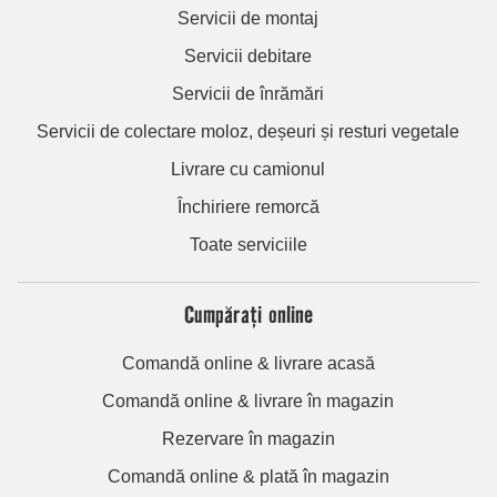
Servicii de montaj
Servicii debitare
Servicii de înrămări
Servicii de colectare moloz, deșeuri și resturi vegetale
Livrare cu camionul
Închiriere remorcă
Toate serviciile
Cumpărați online
Comandă online & livrare acasă
Comandă online & livrare în magazin
Rezervare în magazin
Comandă online & plată în magazin