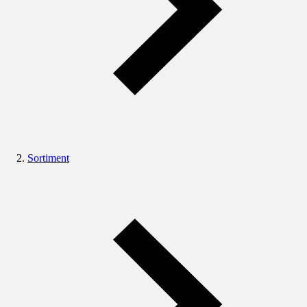
Sortiment