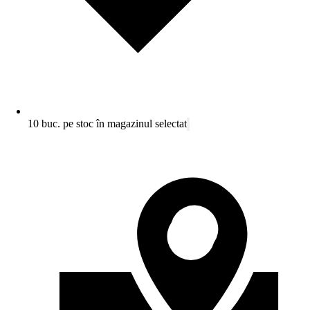
10 buc. pe stoc în magazinul selectat