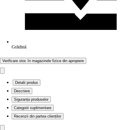
Grădină
Verificare stoc în magazinele fizice din apropiere
Detalii produs
Descriere
Siguranța produselor
Categorii suplimentare
Recenzii din partea clienților