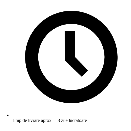
Timp de livrare aprox. 1-3 zile lucrătoare