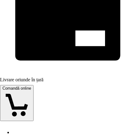
Livrare oriunde în țară
Comandă online