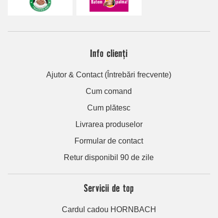
Info clienți
Ajutor & Contact (Întrebări frecvente)
Cum comand
Cum plătesc
Livrarea produselor
Formular de contact
Retur disponibil 90 de zile
Servicii de top
Cardul cadou HORNBACH