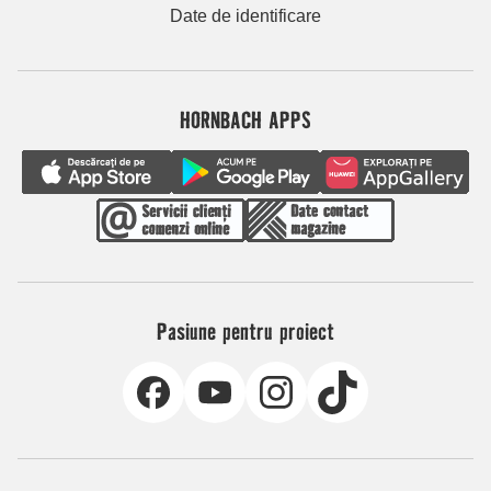
Date de identificare
HORNBACH APPS
Pasiune pentru proiect