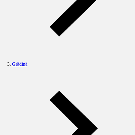
Grădină