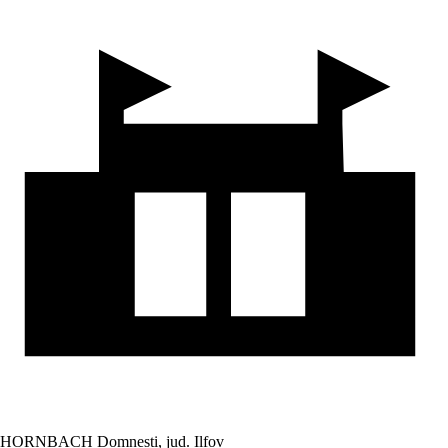
HORNBACH Domnesti, jud. Ilfov