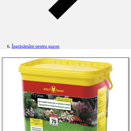
Îngrășământ pentru gazon