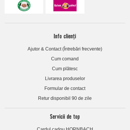
Info clienți
Ajutor & Contact (Întrebări frecvente)
Cum comand
Cum plătesc
Livrarea produselor
Formular de contact
Retur disponibil 90 de zile
Servicii de top
Cardul cadou HORNBACH