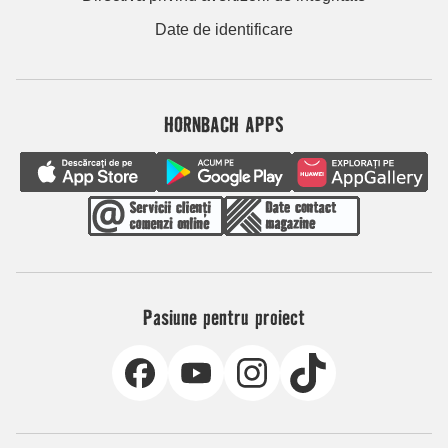
Date de identificare
HORNBACH APPS
Pasiune pentru proiect