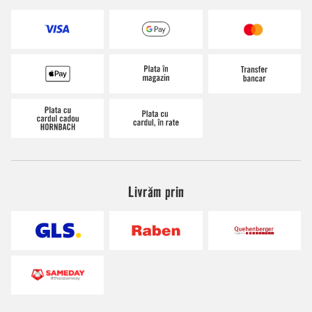
Livrăm prin