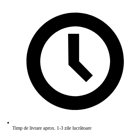
Timp de livrare aprox. 1-3 zile lucrătoare