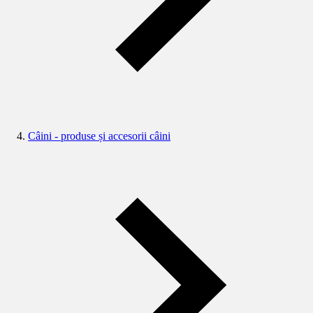
Câini - produse și accesorii câini