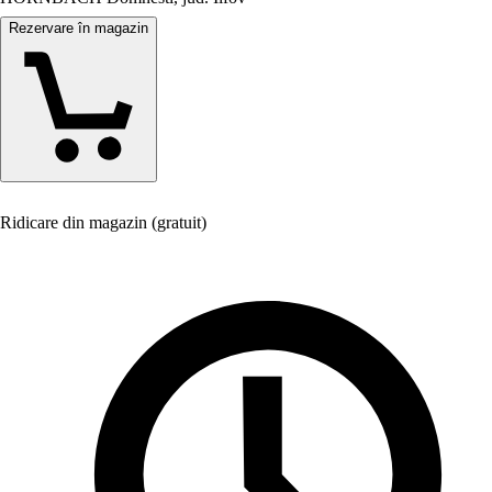
Rezervare în magazin
Ridicare din magazin (gratuit)