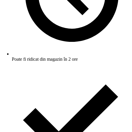
Poate fi ridicat din magazin în 2 ore