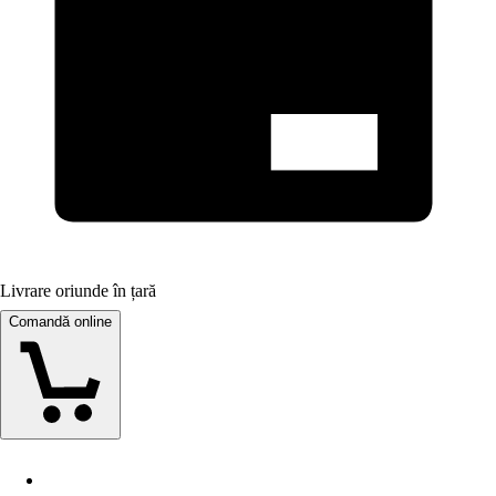
Livrare oriunde în țară
Comandă online