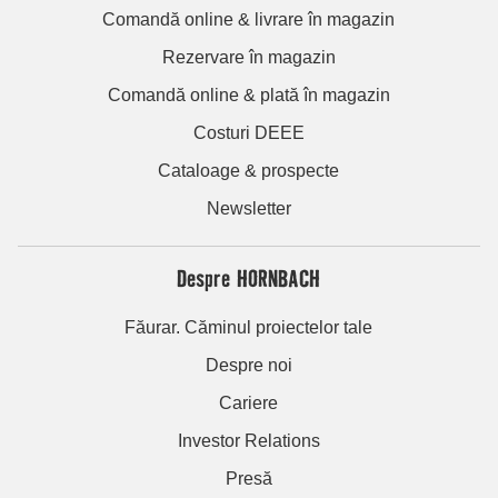
Comandă online & livrare în magazin
Rezervare în magazin
Comandă online & plată în magazin
Costuri DEEE
Cataloage & prospecte
Newsletter
Despre HORNBACH
Făurar. Căminul proiectelor tale
Despre noi
Cariere
Investor Relations
Presă