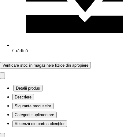
Grădină
Verificare stoc în magazinele fizice din apropiere
Detalii produs
Descriere
Siguranța produselor
Categorii suplimentare
Recenzii din partea clienților