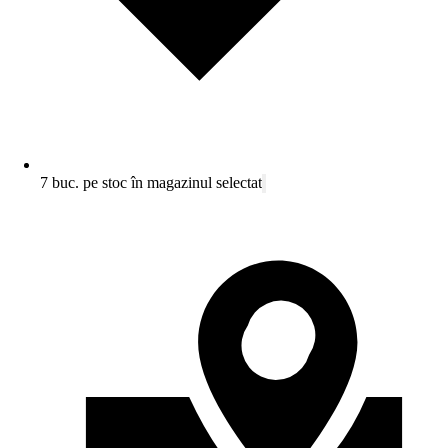
7 buc. pe stoc în magazinul selectat