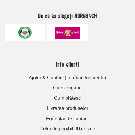
De ce să alegeți HORNBACH
Info clienți
Ajutor & Contact (Întrebări frecvente)
Cum comand
Cum plătesc
Livrarea produselor
Formular de contact
Retur disponibil 90 de zile