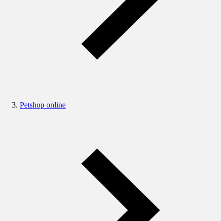
Petshop online