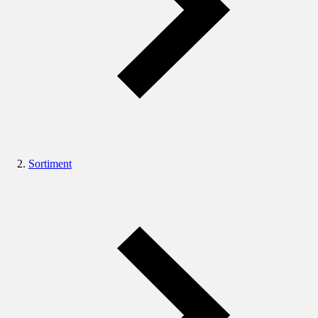
Sortiment