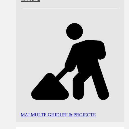
MAI MULTE GHIDURI & PROIECTE