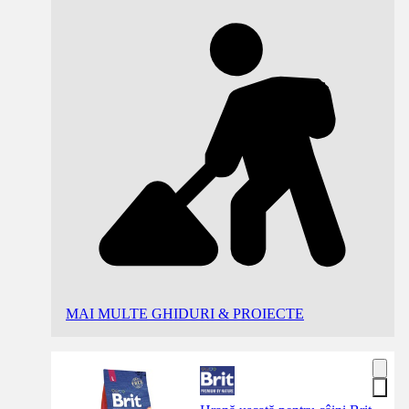
MAI MULTE GHIDURI & PROIECTE