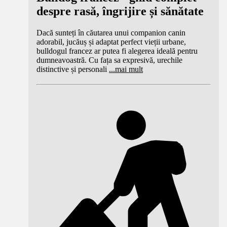
despre rasă, îngrijire și sănătate
Dacă sunteți în căutarea unui companion canin
adorabil, jucăuș și adaptat perfect vieții urbane,
bulldogul francez ar putea fi alegerea ideală pentru
dumneavoastră. Cu fața sa expresivă, urechile
distinctive și personali
...
mai mult