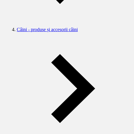
Câini - produse și accesorii câini