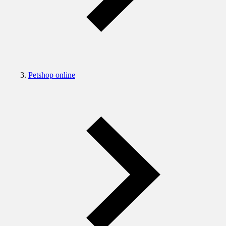
Petshop online