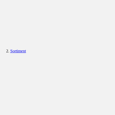
Sortiment