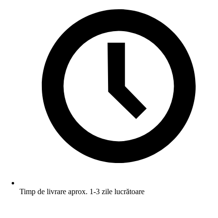
Timp de livrare aprox. 1-3 zile lucrătoare