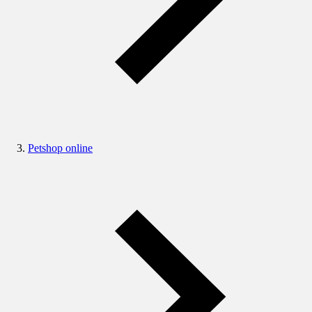
Petshop online