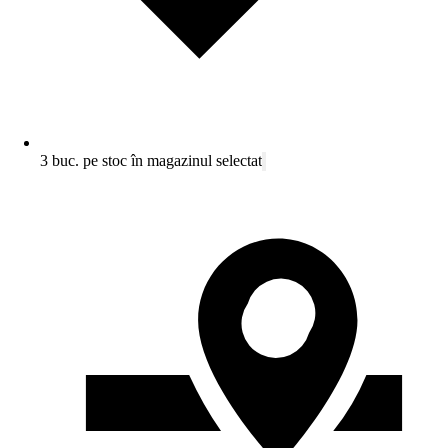
3 buc. pe stoc în magazinul selectat