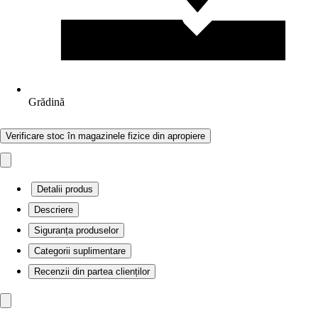
Grădină
Verificare stoc în magazinele fizice din apropiere
Detalii produs
Descriere
Siguranța produselor
Categorii suplimentare
Recenzii din partea clienților