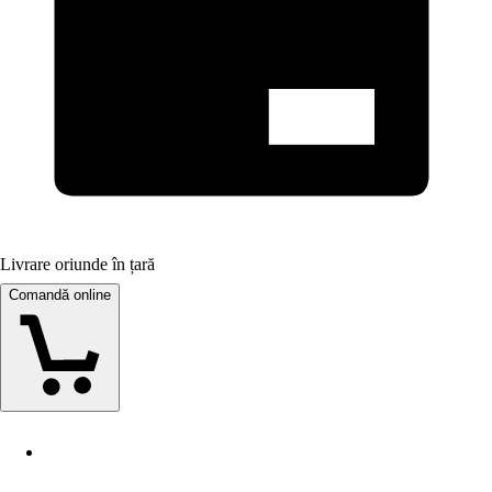
Livrare oriunde în țară
Comandă online