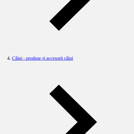
Câini - produse și accesorii câini