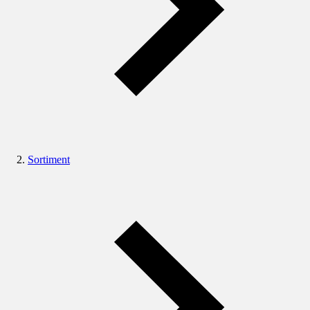
Sortiment