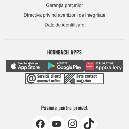
Garanția prețurilor
Directiva privind avertizorii de integritate
Date de identificare
HORNBACH APPS
Pasiune pentru proiect