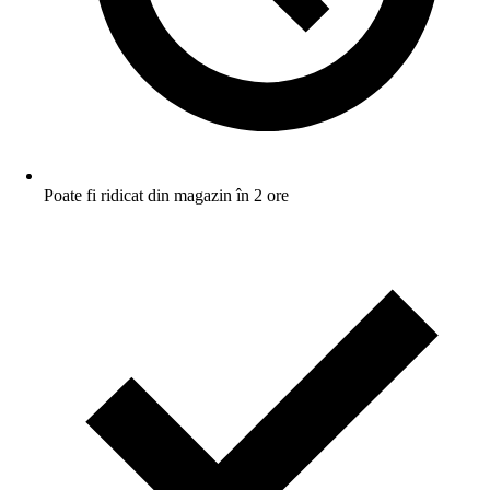
Poate fi ridicat din magazin în 2 ore