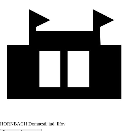
HORNBACH Domnesti, jud. Ilfov