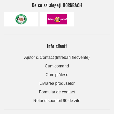
De ce să alegeți HORNBACH
Info clienți
Ajutor & Contact (Întrebări frecvente)
Cum comand
Cum plătesc
Livrarea produselor
Formular de contact
Retur disponibil 90 de zile