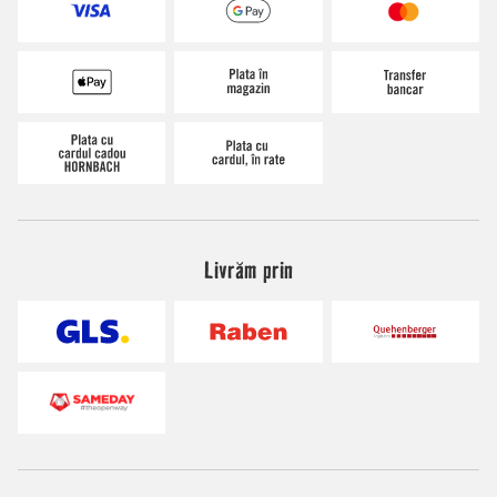
Livrăm prin