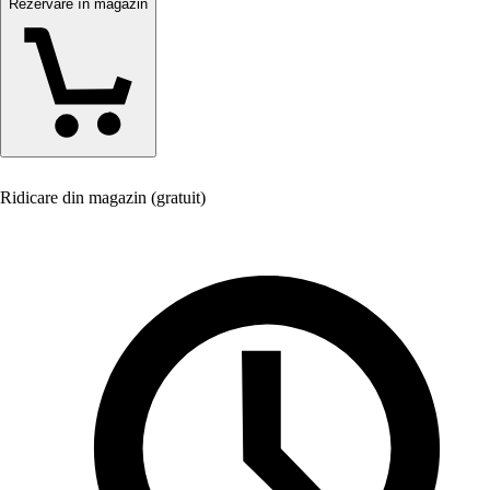
Rezervare în magazin
Ridicare din magazin (gratuit)