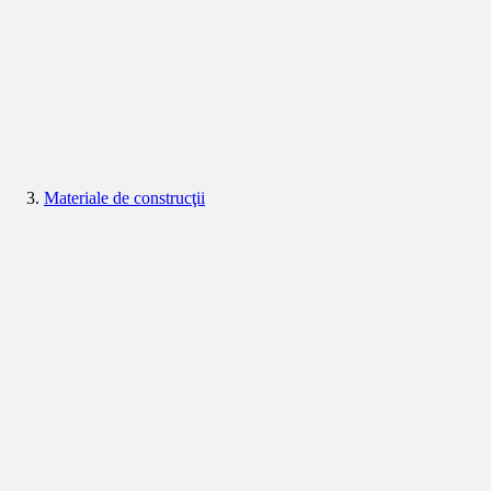
Materiale de construcţii