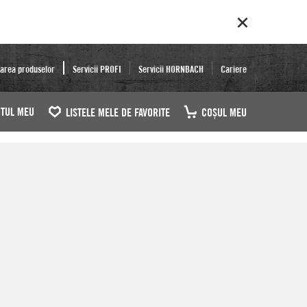
area produselor
Servicii PROFI
Servicii HORNBACH
Cariere
TUL MEU
LISTELE MELE DE FAVORITE
COŞUL MEU