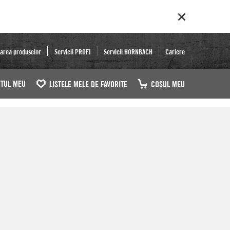
area produselor
Servicii PROFI
Servicii HORNBACH
Cariere
TUL MEU
LISTELE MELE DE FAVORITE
COŞUL MEU