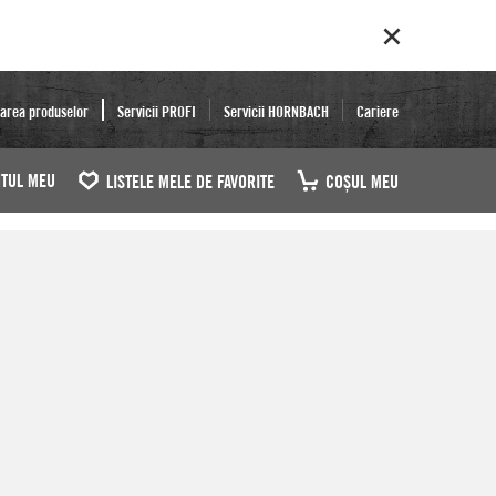
area produselor
Servicii PROFI
Servicii HORNBACH
Cariere
TUL MEU
LISTELE MELE DE FAVORITE
COŞUL MEU