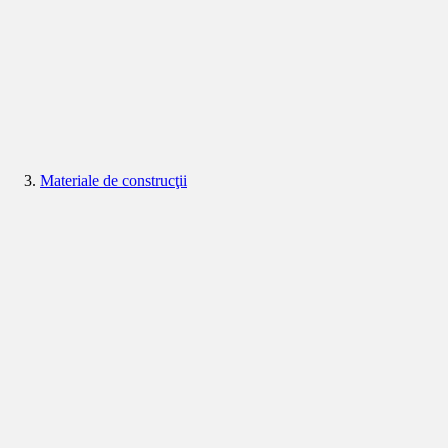
Materiale de construcţii