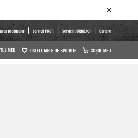
area produselor
Servicii PROFI
Servicii HORNBACH
Cariere
TUL MEU
LISTELE MELE DE FAVORITE
COŞUL MEU