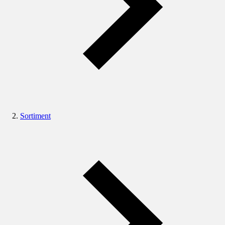
Sortiment