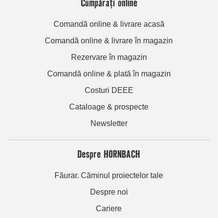
Cumpărați online
Comandă online & livrare acasă
Comandă online & livrare în magazin
Rezervare în magazin
Comandă online & plată în magazin
Costuri DEEE
Cataloage & prospecte
Newsletter
Despre HORNBACH
Făurar. Căminul proiectelor tale
Despre noi
Cariere