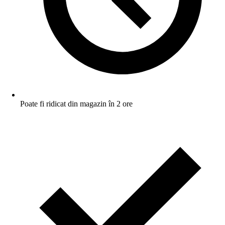
Poate fi ridicat din magazin în 2 ore