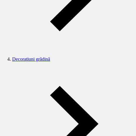
Decoraţiuni grădină