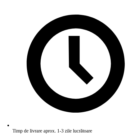
Timp de livrare aprox. 1-3 zile lucrătoare