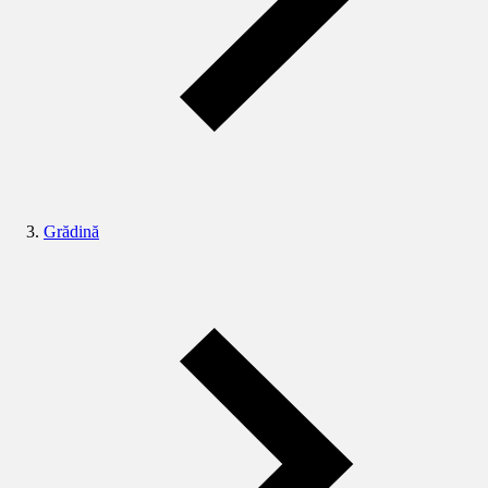
Grădină