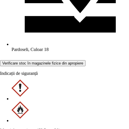
Pardoseli, Culoar 18
Verificare stoc în magazinele fizice din apropiere
Indicații de siguranță