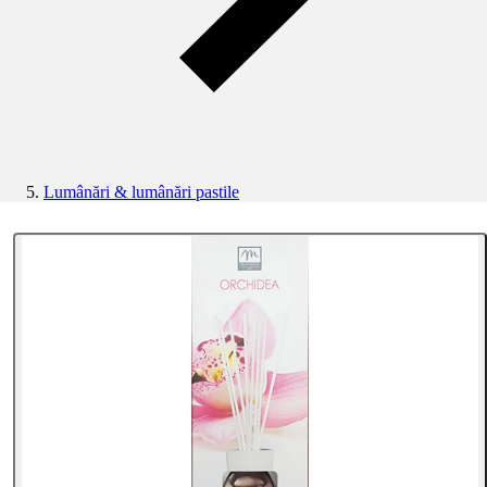
Lumânări & lumânări pastile