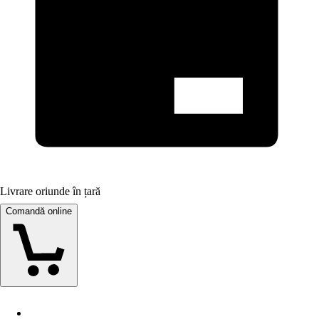
Livrare oriunde în țară
Comandă online