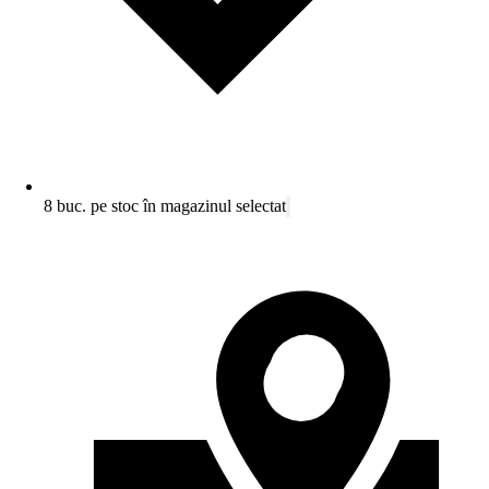
8 buc. pe stoc în magazinul selectat