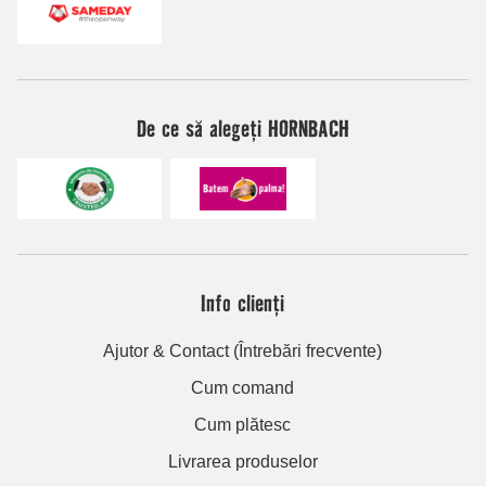
De ce să alegeți HORNBACH
Info clienți
Ajutor & Contact (Întrebări frecvente)
Cum comand
Cum plătesc
Livrarea produselor