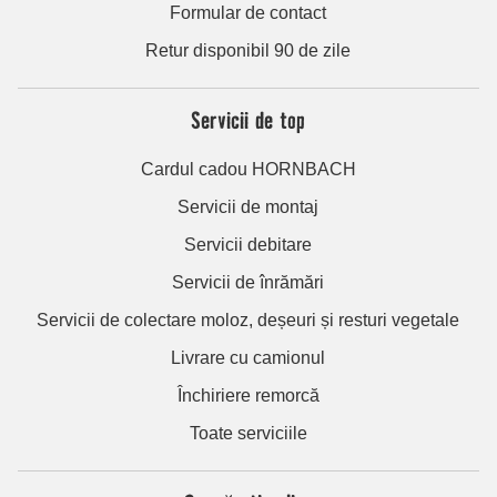
Formular de contact
Retur disponibil 90 de zile
Servicii de top
Cardul cadou HORNBACH
Servicii de montaj
Servicii debitare
Servicii de înrămări
Servicii de colectare moloz, deșeuri și resturi vegetale
Livrare cu camionul
Închiriere remorcă
Toate serviciile