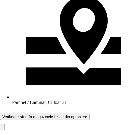
Parchet / Laminat, Culoar 31
Verificare stoc în magazinele fizice din apropiere