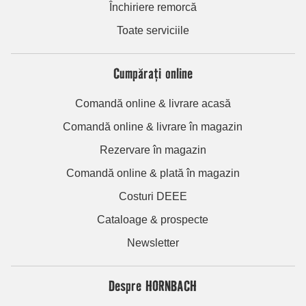
Închiriere remorcă
Toate serviciile
Cumpărați online
Comandă online & livrare acasă
Comandă online & livrare în magazin
Rezervare în magazin
Comandă online & plată în magazin
Costuri DEEE
Cataloage & prospecte
Newsletter
Despre HORNBACH