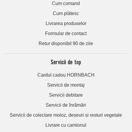
Cum comand
Cum plătesc
Livrarea produselor
Formular de contact
Retur disponibil 90 de zile
Servicii de top
Cardul cadou HORNBACH
Servicii de montaj
Servicii debitare
Servicii de înrămări
Servicii de colectare moloz, deșeuri și resturi vegetale
Livrare cu camionul