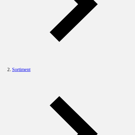
Sortiment