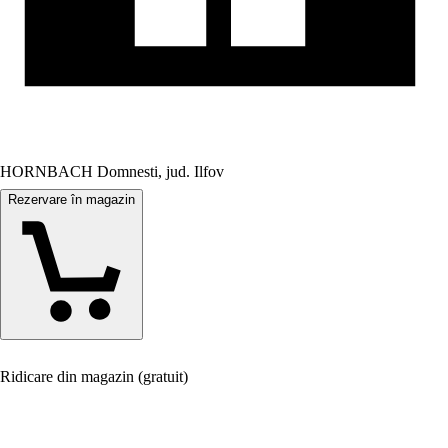
HORNBACH Domnesti, jud. Ilfov
Rezervare în magazin
Ridicare din magazin (gratuit)