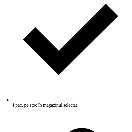
4 pac. pe stoc în magazinul selectat