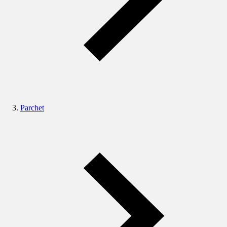
Parchet