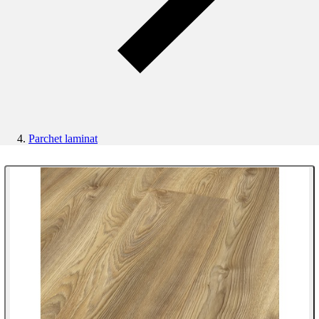
Parchet laminat