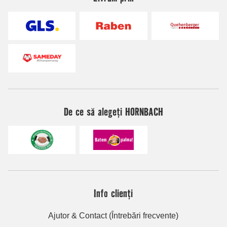
De ce să alegeți HORNBACH
Info clienți
Ajutor & Contact (Întrebări frecvente)