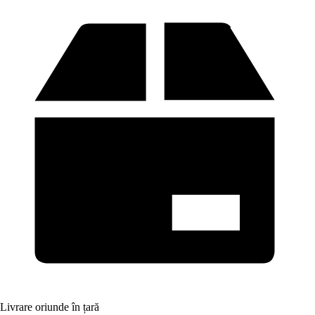
Livrare oriunde în țară