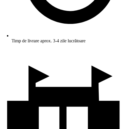
Timp de livrare aprox. 3-4 zile lucrătoare