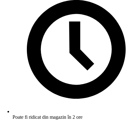
Poate fi ridicat din magazin în 2 ore