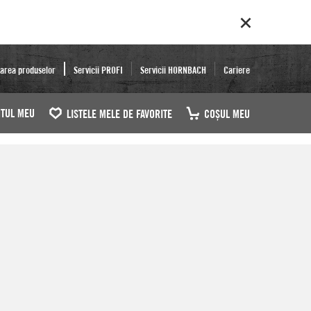
area produselor
Servicii PROFI
Servicii HORNBACH
Cariere
TUL MEU
LISTELE MELE DE FAVORITE
COŞUL MEU