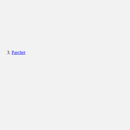
Parchet