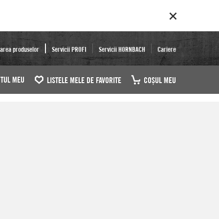
area produselor
Servicii PROFI
Servicii HORNBACH
Cariere
TUL MEU
LISTELE MELE DE FAVORITE
COŞUL MEU