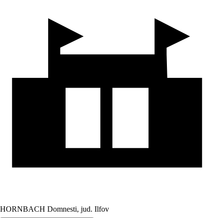
HORNBACH Domnesti, jud. Ilfov