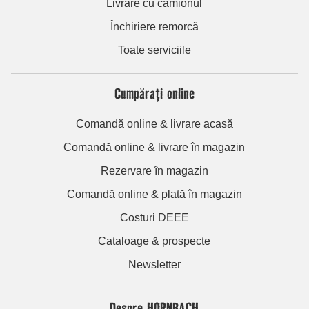
Livrare cu camionul
Închiriere remorcă
Toate serviciile
Cumpărați online
Comandă online & livrare acasă
Comandă online & livrare în magazin
Rezervare în magazin
Comandă online & plată în magazin
Costuri DEEE
Cataloage & prospecte
Newsletter
Despre HORNBACH