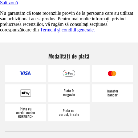
Salt zonă
Nu garantăm că toate recenziile provin de la persoane care au utilizat
sau achiziționat acest produs. Pentru mai multe informații privind
prelucrarea recenziilor, vă rugăm să consultați secțiunea
corespunzătoare din
Termeni și condiții generale.
Modalități de plată