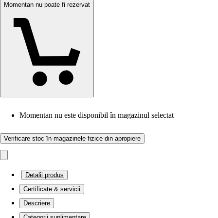
Momentan nu poate fi rezervat
Momentan nu este disponibil în magazinul selectat
Verificare stoc în magazinele fizice din apropiere
Detalii produs
Certificate & servicii
Descriere
Categorii suplimentare