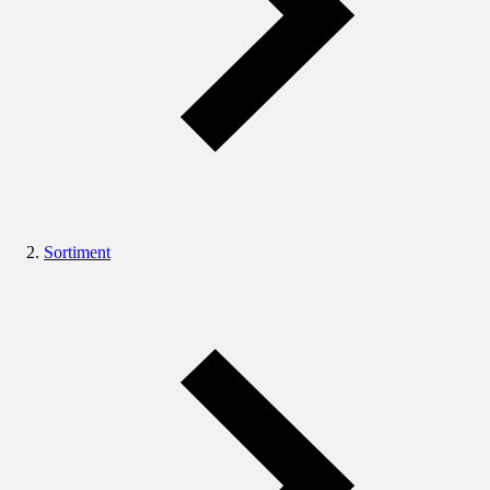
Sortiment