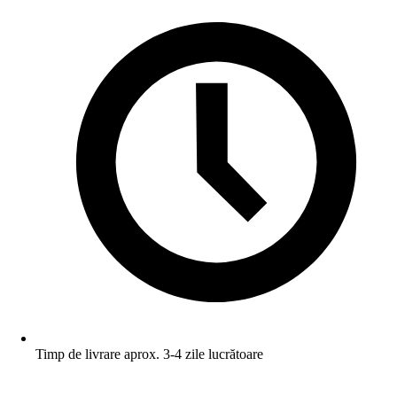
Timp de livrare aprox. 3-4 zile lucrătoare