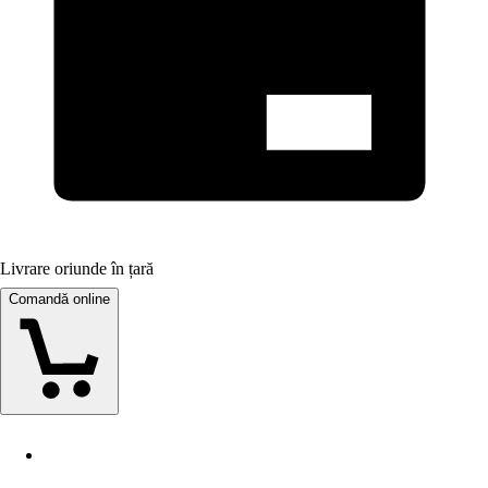
Livrare oriunde în țară
Comandă online