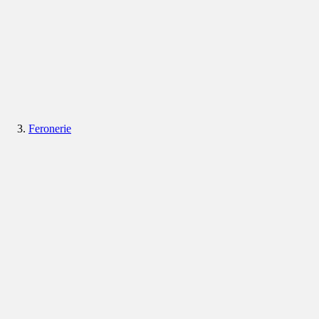
Feronerie