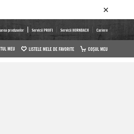
area produselor
Servicii PROFI
Servicii HORNBACH
Cariere
TUL MEU
LISTELE MELE DE FAVORITE
COŞUL MEU