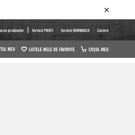
area produselor
Servicii PROFI
Servicii HORNBACH
Cariere
TUL MEU
LISTELE MELE DE FAVORITE
COŞUL MEU