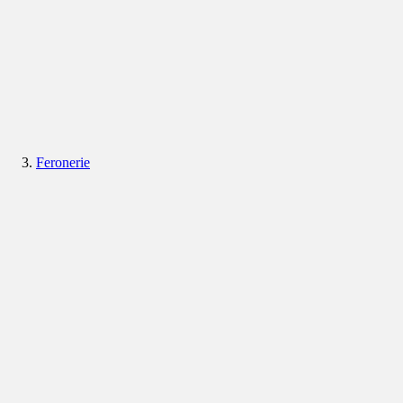
Feronerie