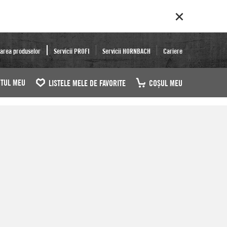
area produselor
Servicii PROFI
Servicii HORNBACH
Cariere
TUL MEU
LISTELE MELE DE FAVORITE
COŞUL MEU