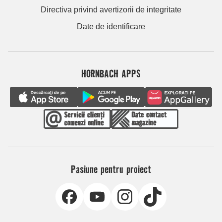
Directiva privind avertizorii de integritate
Date de identificare
HORNBACH APPS
Pasiune pentru proiect