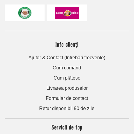
Info clienți
Ajutor & Contact (Întrebări frecvente)
Cum comand
Cum plătesc
Livrarea produselor
Formular de contact
Retur disponibil 90 de zile
Servicii de top