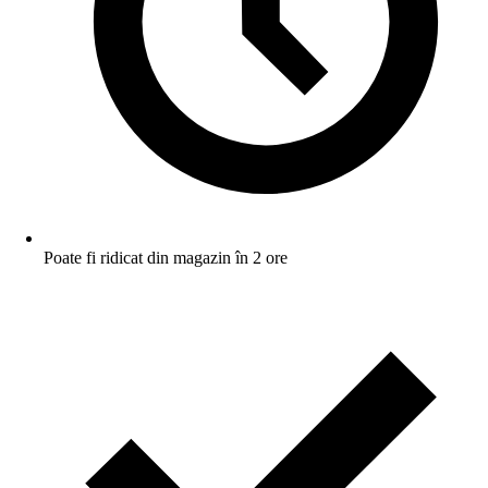
Poate fi ridicat din magazin în 2 ore