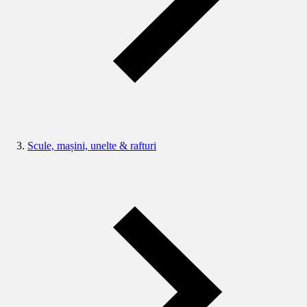
Scule, mașini, unelte & rafturi