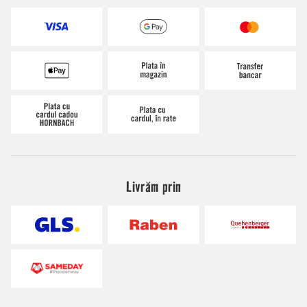
Livrăm prin