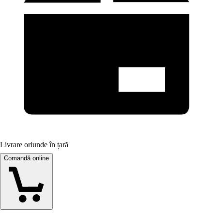
Livrare oriunde în țară
Comandă online