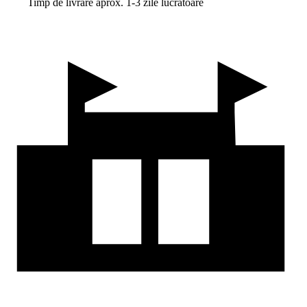
Timp de livrare aprox. 1-3 zile lucrătoare