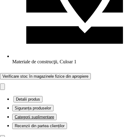
Materiale de construcţii, Culoar 1
Verificare stoc în magazinele fizice din apropiere
Detalii produs
Siguranța produselor
Categorii suplimentare
Recenzii din partea clienților