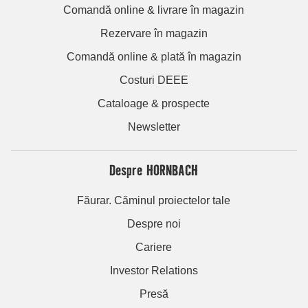
Comandă online & livrare în magazin
Rezervare în magazin
Comandă online & plată în magazin
Costuri DEEE
Cataloage & prospecte
Newsletter
Despre HORNBACH
Făurar. Căminul proiectelor tale
Despre noi
Cariere
Investor Relations
Presă