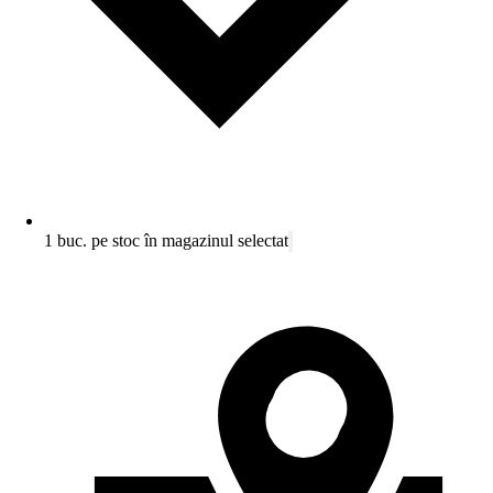
1 buc. pe stoc în magazinul selectat