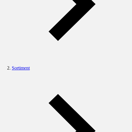
Sortiment