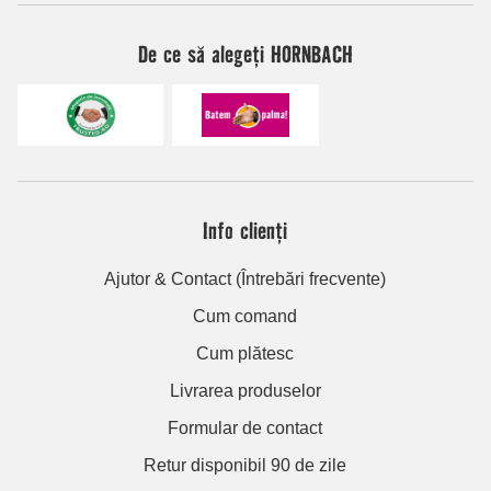
De ce să alegeți HORNBACH
Info clienți
Ajutor & Contact (Întrebări frecvente)
Cum comand
Cum plătesc
Livrarea produselor
Formular de contact
Retur disponibil 90 de zile