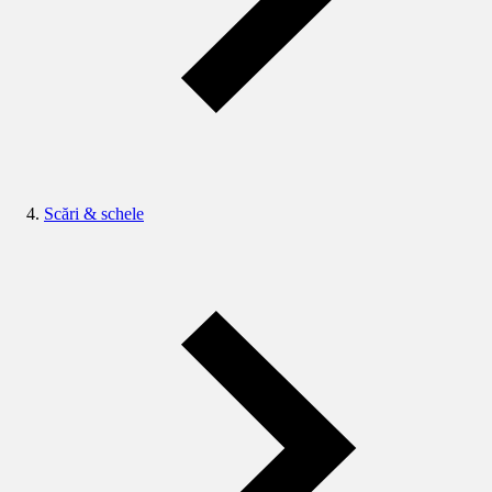
Scări & schele