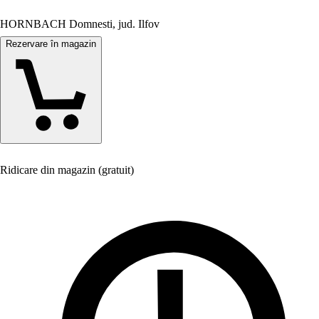
HORNBACH Domnesti, jud. Ilfov
Rezervare în magazin
Ridicare din magazin (gratuit)