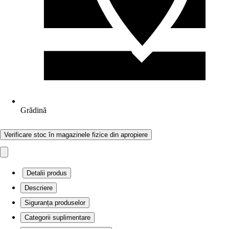
Grădină
Verificare stoc în magazinele fizice din apropiere
Detalii produs
Descriere
Siguranța produselor
Categorii suplimentare