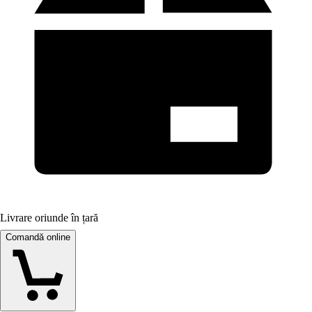
Livrare oriunde în țară
Comandă online