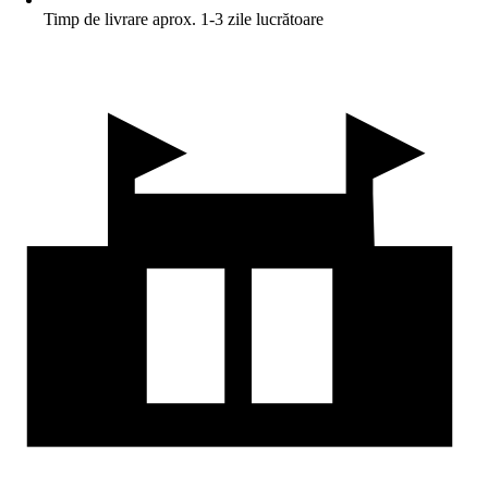
Timp de livrare aprox. 1-3 zile lucrătoare