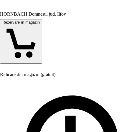
HORNBACH Domnesti, jud. Ilfov
Rezervare în magazin
Ridicare din magazin (gratuit)