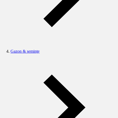
Gazon & seminţe