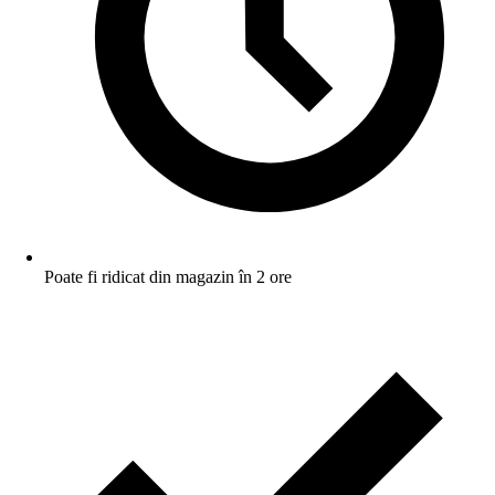
Poate fi ridicat din magazin în 2 ore