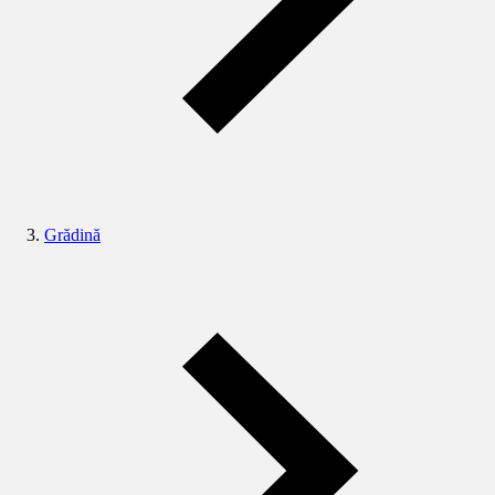
Grădină