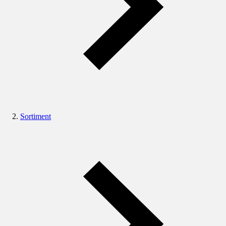
Sortiment