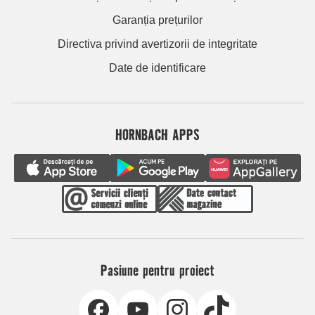
Garanția prețurilor
Directiva privind avertizorii de integritate
Date de identificare
HORNBACH APPS
Pasiune pentru proiect