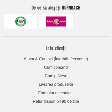
De ce să alegeți HORNBACH
Info clienți
Ajutor & Contact (Întrebări frecvente)
Cum comand
Cum plătesc
Livrarea produselor
Formular de contact
Retur disponibil 90 de zile