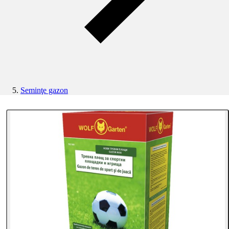
Seminţe gazon