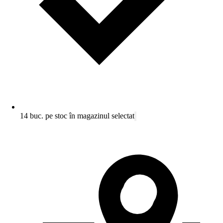
14 buc. pe stoc în magazinul selectat