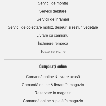
Servicii de montaj
Servicii debitare
Servicii de înrămări
Servicii de colectare moloz, deșeuri și resturi vegetale
Livrare cu camionul
Închiriere remorcă
Toate serviciile
Cumpărați online
Comandă online & livrare acasă
Comandă online & livrare în magazin
Rezervare în magazin
Comandă online & plată în magazin