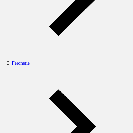
Feronerie