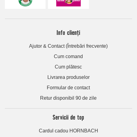
Info clienți
Ajutor & Contact (Întrebări frecvente)
Cum comand
Cum plătesc
Livrarea produselor
Formular de contact
Retur disponibil 90 de zile
Servicii de top
Cardul cadou HORNBACH