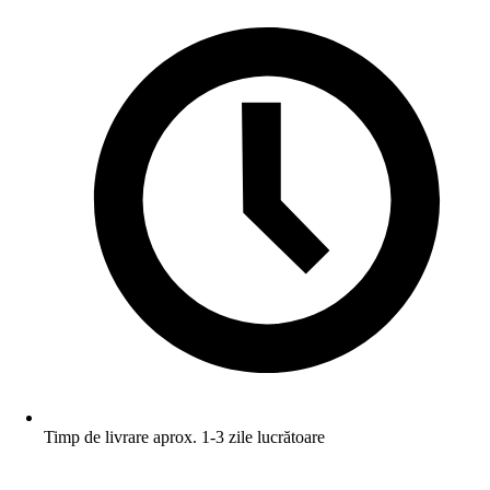
Timp de livrare aprox. 1-3 zile lucrătoare