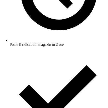
Poate fi ridicat din magazin în 2 ore