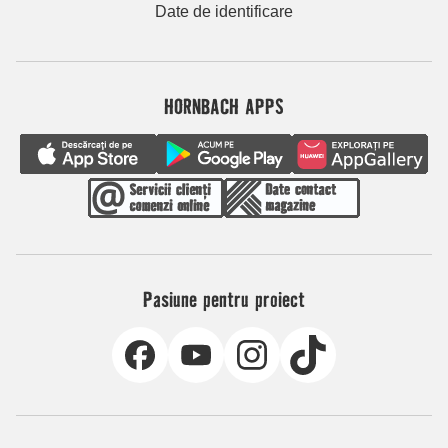
Date de identificare
HORNBACH APPS
Pasiune pentru proiect