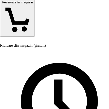
Rezervare în magazin
Ridicare din magazin (gratuit)