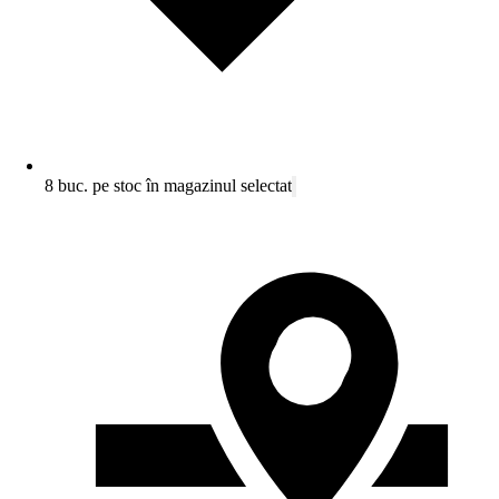
8 buc. pe stoc în magazinul selectat