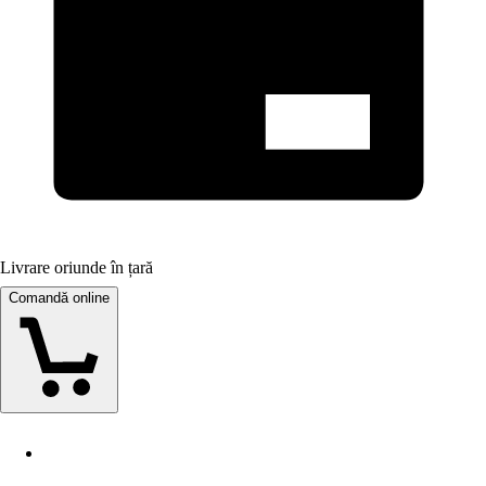
Livrare oriunde în țară
Comandă online