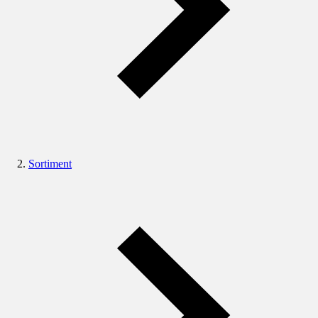
Sortiment