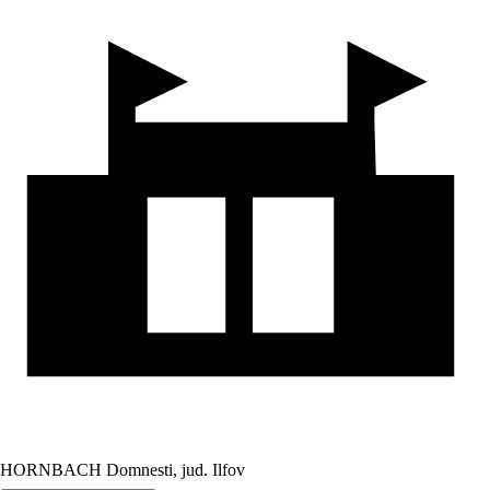
HORNBACH Domnesti, jud. Ilfov