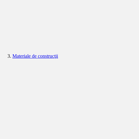
Materiale de construcţii