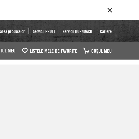
area produselor
Servicii PROFI
Servicii HORNBACH
Cariere
TUL MEU
LISTELE MELE DE FAVORITE
COŞUL MEU