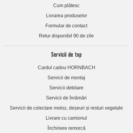
Cum plătesc
Livrarea produselor
Formular de contact
Retur disponibil 90 de zile
Servicii de top
Cardul cadou HORNBACH
Servicii de montaj
Servicii debitare
Servicii de înrămări
Servicii de colectare moloz, deșeuri și resturi vegetale
Livrare cu camionul
Închiriere remorcă