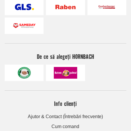
De ce să alegeți HORNBACH
Info clienți
Ajutor & Contact (Întrebări frecvente)
Cum comand