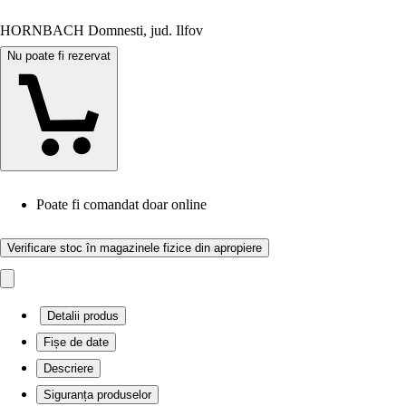
HORNBACH Domnesti, jud. Ilfov
Nu poate fi rezervat
Poate fi comandat doar online
Verificare stoc în magazinele fizice din apropiere
Detalii produs
Fișe de date
Descriere
Siguranța produselor