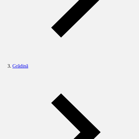
Grădină