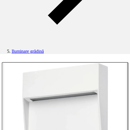
Iluminare grădină