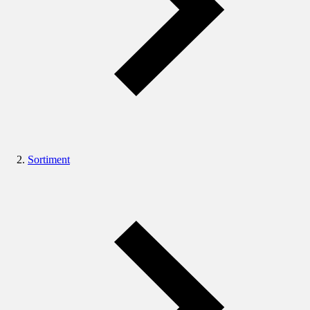
Sortiment