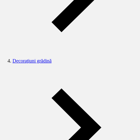
Decoraţiuni grădină