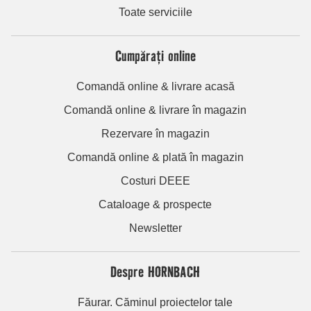
Toate serviciile
Cumpărați online
Comandă online & livrare acasă
Comandă online & livrare în magazin
Rezervare în magazin
Comandă online & plată în magazin
Costuri DEEE
Cataloage & prospecte
Newsletter
Despre HORNBACH
Făurar. Căminul proiectelor tale