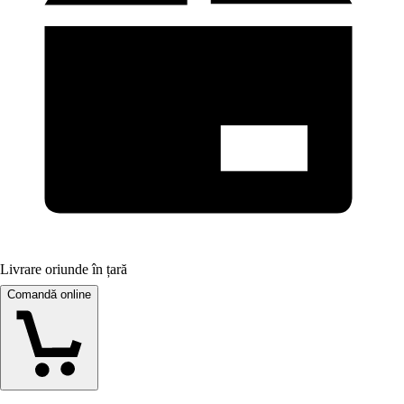
Livrare oriunde în țară
Comandă online