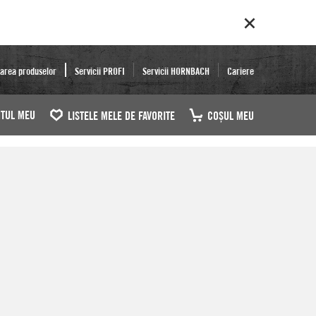
area produselor
Servicii PROFI
Servicii HORNBACH
Cariere
TUL MEU
LISTELE MELE DE FAVORITE
COŞUL MEU