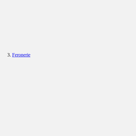
Feronerie