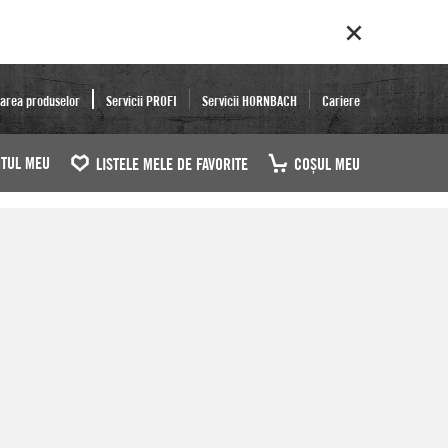
area produselor
Servicii PROFI
Servicii HORNBACH
Cariere
TUL MEU
LISTELE MELE DE FAVORITE
COŞUL MEU