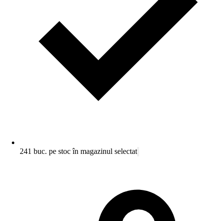
241 buc. pe stoc în magazinul selectat