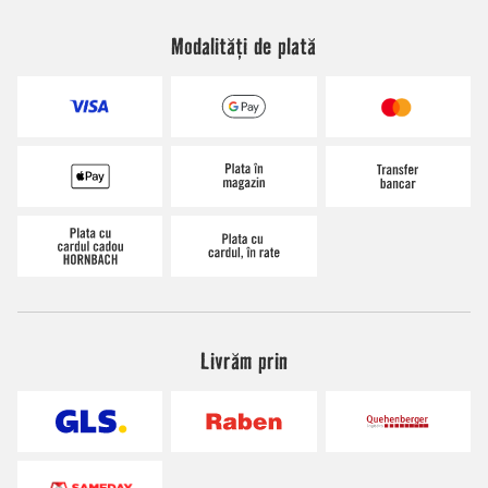
Modalități de plată
Livrăm prin