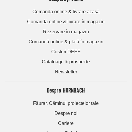
Comandă online & livrare acasă
Comandă online & livrare în magazin
Rezervare în magazin
Comandă online & plată în magazin
Costuri DEEE
Cataloage & prospecte
Newsletter
Despre HORNBACH
Făurar. Căminul proiectelor tale
Despre noi
Cariere