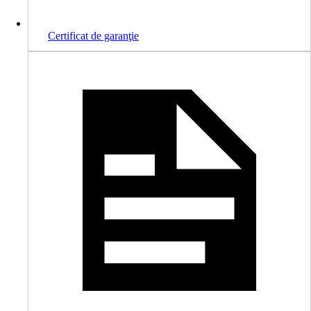
Certificat de garanţie