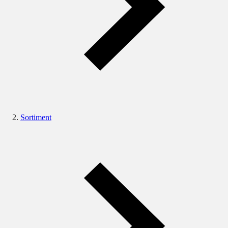
Sortiment