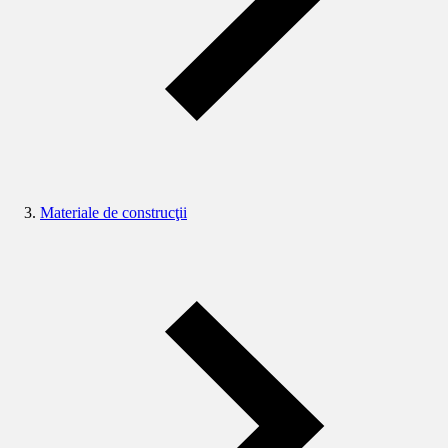
Materiale de construcţii