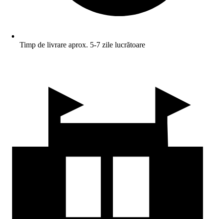
Timp de livrare aprox. 5-7 zile lucrătoare