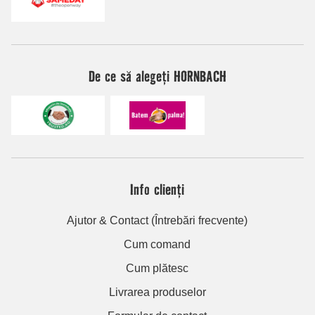
De ce să alegeți HORNBACH
Info clienți
Ajutor & Contact (Întrebări frecvente)
Cum comand
Cum plătesc
Livrarea produselor