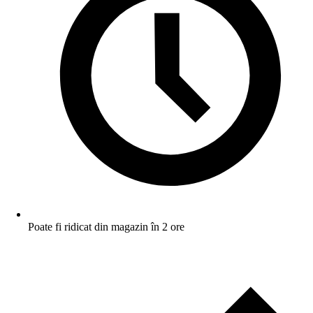
Poate fi ridicat din magazin în 2 ore