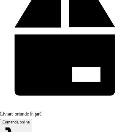
Livrare oriunde în țară
Comandă online