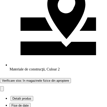
Materiale de construcţii, Culoar 2
Verificare stoc în magazinele fizice din apropiere
Detalii produs
Fișe de date