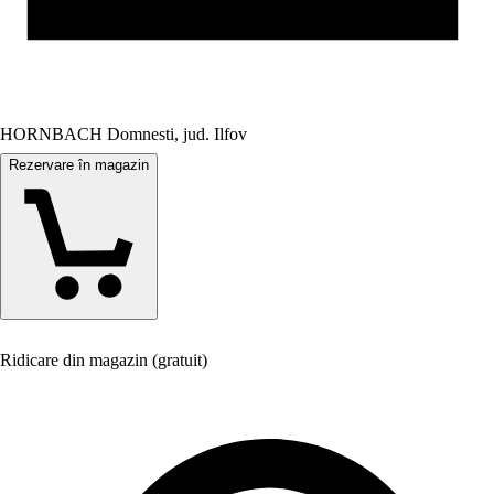
HORNBACH Domnesti, jud. Ilfov
Rezervare în magazin
Ridicare din magazin (gratuit)