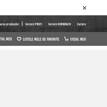
area produselor
Servicii PROFI
Servicii HORNBACH
Cariere
TUL MEU
LISTELE MELE DE FAVORITE
COŞUL MEU