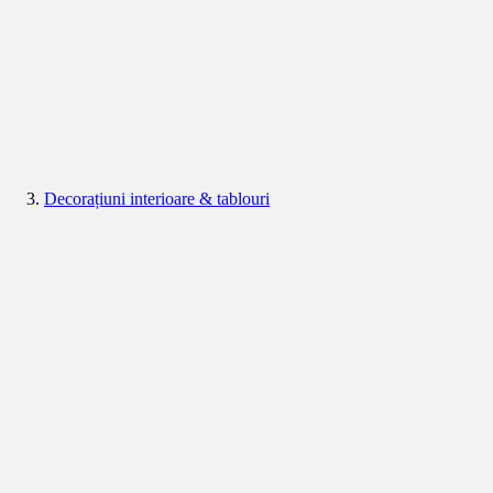
Decorațiuni interioare & tablouri