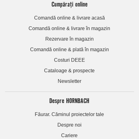
Cumpărați online
Comandă online & livrare acasă
Comandă online & livrare în magazin
Rezervare în magazin
Comandă online & plată în magazin
Costuri DEEE
Cataloage & prospecte
Newsletter
Despre HORNBACH
Făurar. Căminul proiectelor tale
Despre noi
Cariere