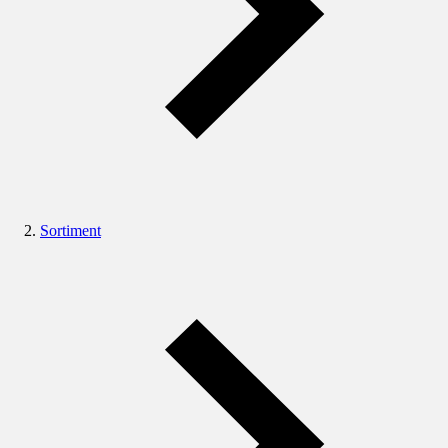
Sortiment