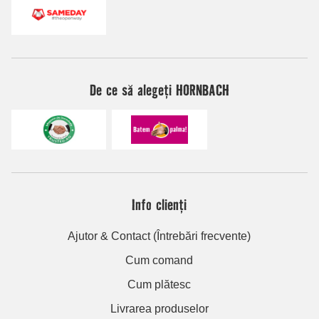
De ce să alegeți HORNBACH
Info clienți
Ajutor & Contact (Întrebări frecvente)
Cum comand
Cum plătesc
Livrarea produselor