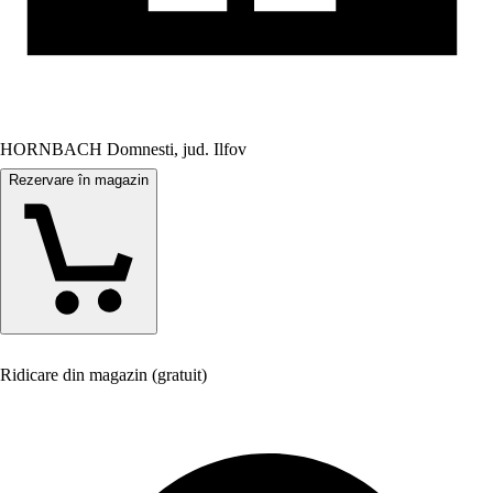
HORNBACH Domnesti, jud. Ilfov
Rezervare în magazin
Ridicare din magazin (gratuit)