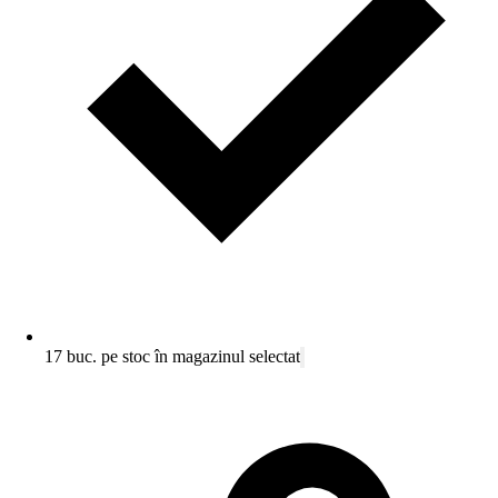
17 buc. pe stoc în magazinul selectat