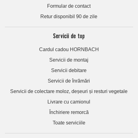
Formular de contact
Retur disponibil 90 de zile
Servicii de top
Cardul cadou HORNBACH
Servicii de montaj
Servicii debitare
Servicii de înrămări
Servicii de colectare moloz, deșeuri și resturi vegetale
Livrare cu camionul
Închiriere remorcă
Toate serviciile