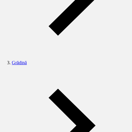
Grădină