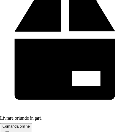
Livrare oriunde în țară
Comandă online