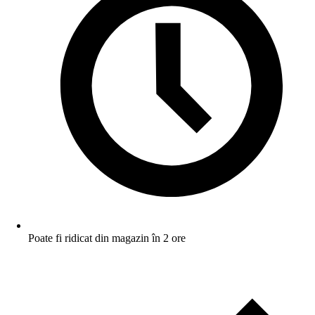
Poate fi ridicat din magazin în 2 ore