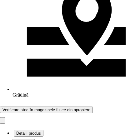
Grădină
Verificare stoc în magazinele fizice din apropiere
Detalii produs