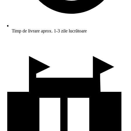
Timp de livrare aprox. 1-3 zile lucrătoare