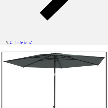
Umbrele terasă