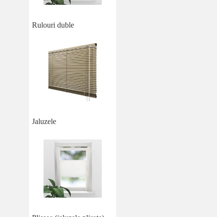
Rulouri duble
Jaluzele