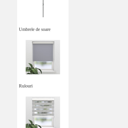
Umbrele de soare
Rulouri