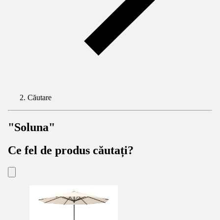
Căutare
"Soluna"
Ce fel de produs căutați?