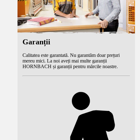
Garanții
Calitatea este garantată. Nu garantăm doar prețuri
mereu mici. La noi aveți mai multe garanții
HORNBACH și garanții pentru mărcile noastre.