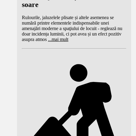
soare
Rulourile, jaluzelele plisate și altele asemenea se
numără printre elementele indispensabile unei
amenajări moderne a spaţiului de locuit - reglează nu
doar incidența luminii, ci pot avea și un efect pozitiv
asupra atmos
...
mai mult