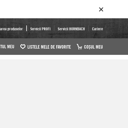
area produselor
Servicii PROFI
Servicii HORNBACH
Cariere
TUL MEU
LISTELE MELE DE FAVORITE
COŞUL MEU