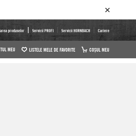
area produselor
Servicii PROFI
Servicii HORNBACH
Cariere
TUL MEU
LISTELE MELE DE FAVORITE
COŞUL MEU