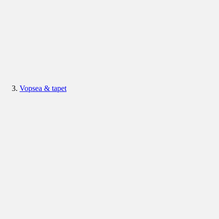
Vopsea & tapet