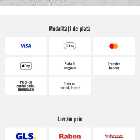
Modalități de plată
Livrăm prin