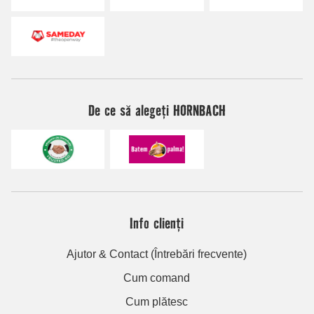
De ce să alegeți HORNBACH
Info clienți
Ajutor & Contact (Întrebări frecvente)
Cum comand
Cum plătesc