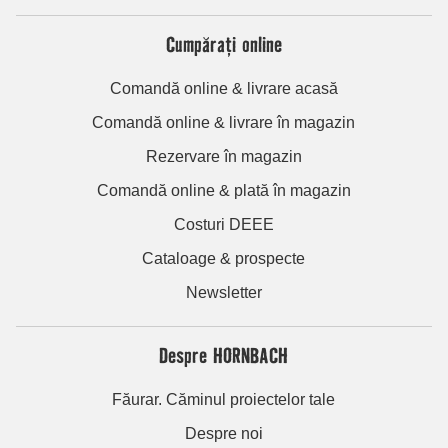
Cumpărați online
Comandă online & livrare acasă
Comandă online & livrare în magazin
Rezervare în magazin
Comandă online & plată în magazin
Costuri DEEE
Cataloage & prospecte
Newsletter
Despre HORNBACH
Făurar. Căminul proiectelor tale
Despre noi