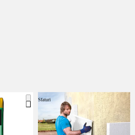
Sfaturi