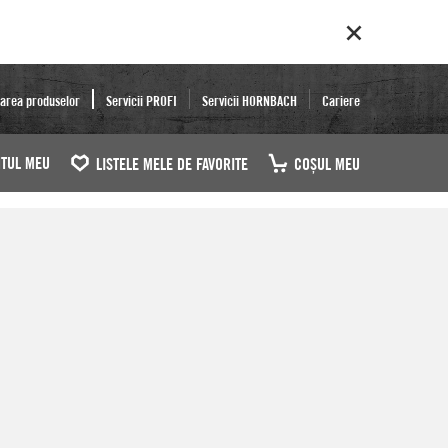
area produselor
Servicii PROFI
Servicii HORNBACH
Cariere
TUL MEU
LISTELE MELE DE FAVORITE
COŞUL MEU