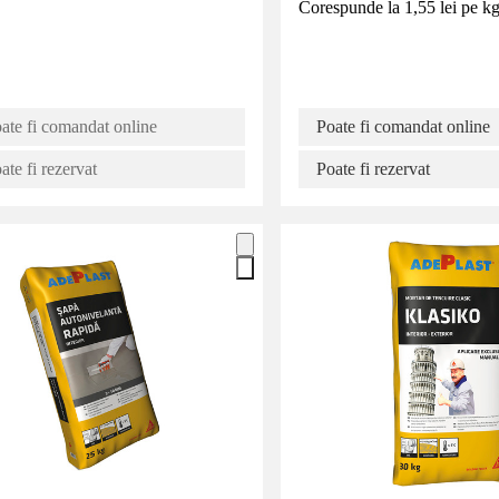
Corespunde la 1,55 lei pe k
ate fi comandat online
Poate fi comandat online
te fi rezervat
Poate fi rezervat