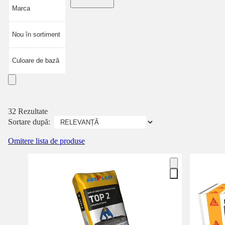
Marca
Nou în sortiment
Culoare de bază
32 Rezultate
Sortare după:
Omitere lista de produse