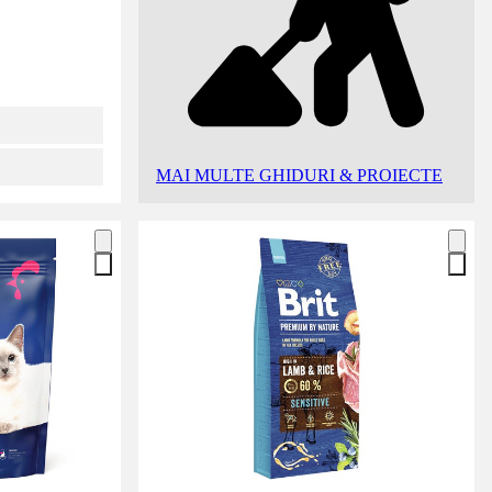
MAI MULTE GHIDURI & PROIECTE