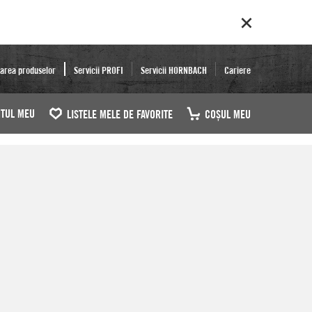
area produselor
Servicii PROFI
Servicii HORNBACH
Cariere
TUL MEU
LISTELE MELE DE FAVORITE
COŞUL MEU