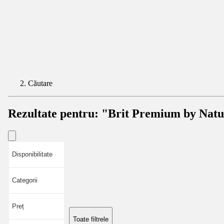
Căutare
Rezultate pentru:
"Brit Premium by Natu
Disponibilitate
Categorii
Preț
Toate filtrele