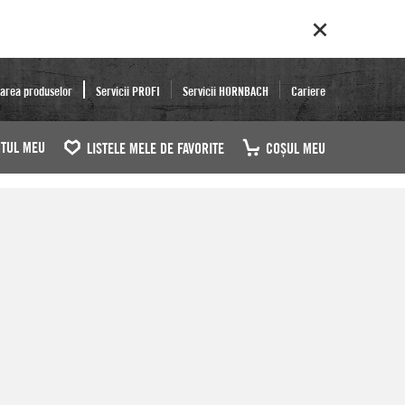
area produselor
Servicii PROFI
Servicii HORNBACH
Cariere
TUL MEU
LISTELE MELE DE FAVORITE
COŞUL MEU