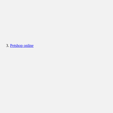
Petshop online