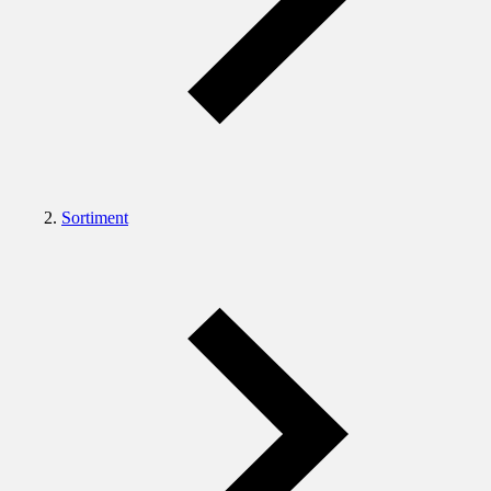
Sortiment