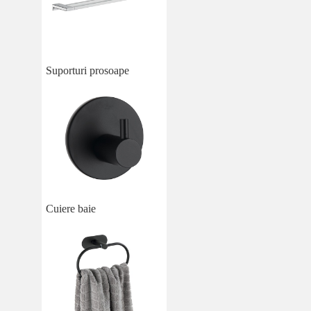
Suporturi prosoape
Cuiere baie