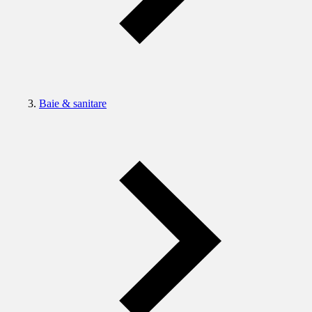
Baie & sanitare