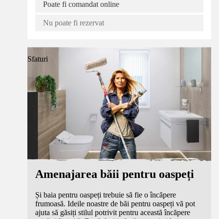
Poate fi comandat online
Nu poate fi rezervat
Sfaturi
Amenajarea băii pentru oaspeți
Și baia pentru oaspeți trebuie să fie o încăpere
frumoasă. Ideile noastre de băi pentru oaspeți vă pot
ajuta să găsiți stilul potrivit pentru această încăpere