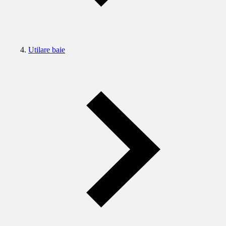
Utilare baie