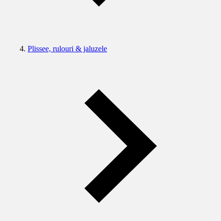
Plissee, rulouri & jaluzele