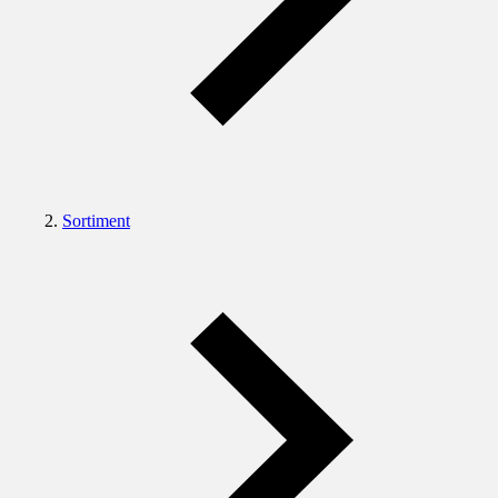
Sortiment