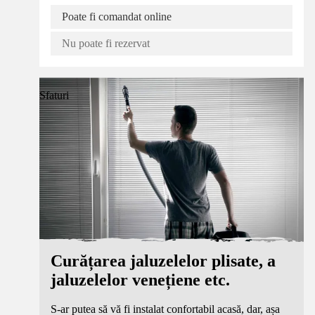
Poate fi comandat online
Nu poate fi rezervat
Sfaturi
Curățarea jaluzelelor plisate, a
jaluzelelor venețiene etc.
S-ar putea să vă fi instalat confortabil acasă, dar, așa